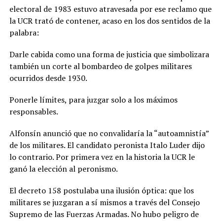
electoral de 1983 estuvo atravesada por ese reclamo que
la UCR trató de contener, acaso en los dos sentidos de la
palabra:
Darle cabida como una forma de justicia que simbolizara
también un corte al bombardeo de golpes militares
ocurridos desde 1930.
Ponerle límites, para juzgar solo a los máximos
responsables.
Alfonsín anunció que no convalidaría la “autoamnistía”
de los militares. El candidato peronista Italo Luder dijo
lo contrario. Por primera vez en la historia la UCR le
ganó la elección al peronismo.
El decreto 158 postulaba una ilusión óptica: que los
militares se juzgaran a sí mismos a través del Consejo
Supremo de las Fuerzas Armadas. No hubo peligro de