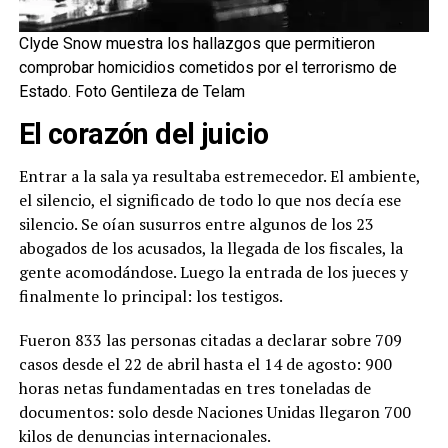
Clyde Snow muestra los hallazgos que permitieron
comprobar homicidios cometidos por el terrorismo de
Estado. Foto Gentileza de Telam
El corazón del juicio
Entrar a la sala ya resultaba estremecedor. El ambiente,
el silencio, el significado de todo lo que nos decía ese
silencio. Se oían susurros entre algunos de los 23
abogados de los acusados, la llegada de los fiscales, la
gente acomodándose. Luego la entrada de los jueces y
finalmente lo principal: los testigos.
Fueron 833 las personas citadas a declarar sobre 709
casos desde el 22 de abril hasta el 14 de agosto: 900
horas netas fundamentadas en tres toneladas de
documentos: solo desde Naciones Unidas llegaron 700
kilos de denuncias internacionales.