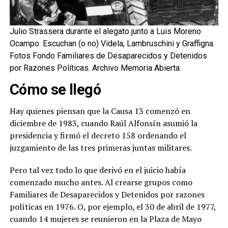
Julio Strassera durante el alegato junto a Luis Moreno
Ocampo. Escuchan (o no) Videla, Lambruschini y Graffigna.
Fotos Fondo Familiares de Desaparecidos y Detenidos
por Razones Políticas. Archivo Memoria Abierta.
Cómo se llegó
Hay quienes piensan que la Causa 13 comenzó en
diciembre de 1983, cuando Raúl Alfonsín asumió la
presidencia y firmó el decreto 158 ordenando el
juzgamiento de las tres primeras juntas militares.
Pero tal vez todo lo que derivó en el juicio había
comenzado mucho antes. Al crearse grupos como
Familiares de Desaparecidos y Detenidos por razones
políticas en 1976. O, por ejemplo, el 30 de abril de 1977,
cuando 14 mujeres se reunieron en la Plaza de Mayo