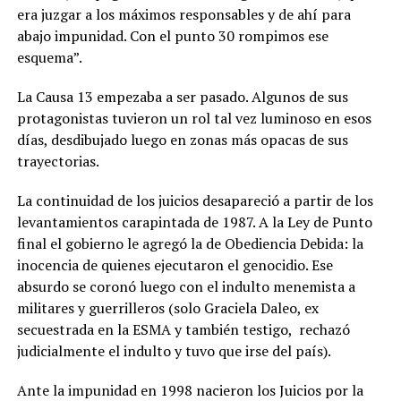
era juzgar a los máximos responsables y de ahí para
abajo impunidad. Con el punto 30 rompimos ese
esquema”.
La Causa 13 empezaba a ser pasado. Algunos de sus
protagonistas tuvieron un rol tal vez luminoso en esos
días, desdibujado luego en zonas más opacas de sus
trayectorias.
La continuidad de los juicios desapareció a partir de los
levantamientos carapintada de 1987. A la Ley de Punto
final el gobierno le agregó la de Obediencia Debida: la
inocencia de quienes ejecutaron el genocidio. Ese
absurdo se coronó luego con el indulto menemista a
militares y guerrilleros (solo Graciela Daleo, ex
secuestrada en la ESMA y también testigo, rechazó
judicialmente el indulto y tuvo que irse del país).
Ante la impunidad en 1998 nacieron los Juicios por la