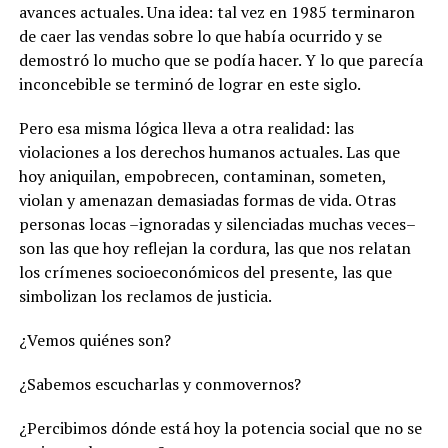
avances actuales. Una idea: tal vez en 1985 terminaron
de caer las vendas sobre lo que había ocurrido y se
demostró lo mucho que se podía hacer. Y lo que parecía
inconcebible se terminó de lograr en este siglo.
Pero esa misma lógica lleva a otra realidad: las
violaciones a los derechos humanos actuales. Las que
hoy aniquilan, empobrecen, contaminan, someten,
violan y amenazan demasiadas formas de vida. Otras
personas locas –ignoradas y silenciadas muchas veces–
son las que hoy reflejan la cordura, las que nos relatan
los crímenes socioeconómicos del presente, las que
simbolizan los reclamos de justicia.
¿Vemos quiénes son?
¿Sabemos escucharlas y conmovernos?
¿Percibimos dónde está hoy la potencia social que no se