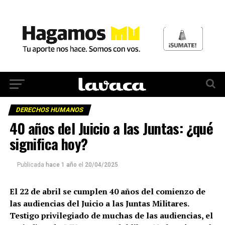
DERECHOS HUMANOS
40 años del Juicio a las Juntas: ¿qué
significa hoy?
Publicada
hace 1 año
el
20/04/2025
El 22 de abril se cumplen 40 años del comienzo de
las audiencias del Juicio a las Juntas Militares.
Testigo privilegiado de muchas de las audiencias, el