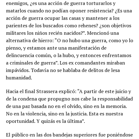
enemigos, ¿es una acción de guerra torturarlos y
matarlos cuando no podían oponer resistencia? ¿Es una
acción de guerra ocupar las casas y mantener a los
parientes de los buscados como rehenes? ¿son objetivos
militares los niños recién nacidos?”. Mencionó una
alternativa de hierro: “O no hubo una guerra, como yo lo
pienso, y estamos ante una manifestación de
delincuencia común, o la hubo, y entonces enfrentamos
a criminales de guerra”. Los ex comandantes miraban
impávidos. Todavía no se hablaba de delitos de lesa
humanidad.
Hacia el final Strassera explicó: “A partir de este juicio y
de la condena que propugno nos cabe la responsabilidad
de una paz basada no en el olvido, sino en la memoria.
No en la violencia, sino en la justicia. Esta es nuestra
oportunidad. Y quizás es la última”.
El público en las dos bandejas superiores fue poniéndose