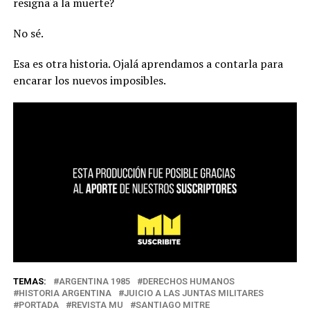
resigna a la muerte?
No sé.
Esa es otra historia. Ojalá aprendamos a contarla para
encarar los nuevos imposibles.
TEMAS:
ARGENTINA 1985
DERECHOS HUMANOS
HISTORIA ARGENTINA
JUICIO A LAS JUNTAS MILITARES
PORTADA
REVISTA MU
SANTIAGO MITRE