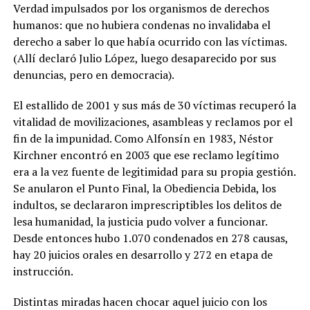
Verdad impulsados por los organismos de derechos
humanos: que no hubiera condenas no invalidaba el
derecho a saber lo que había ocurrido con las víctimas.
(Allí declaró Julio López, luego desaparecido por sus
denuncias, pero en democracia).
El estallido de 2001 y sus más de 30 víctimas recuperó la
vitalidad de movilizaciones, asambleas y reclamos por el
fin de la impunidad. Como Alfonsín en 1983, Néstor
Kirchner encontró en 2003 que ese reclamo legítimo
era a la vez fuente de legitimidad para su propia gestión.
Se anularon el Punto Final, la Obediencia Debida, los
indultos, se declararon imprescriptibles los delitos de
lesa humanidad, la justicia pudo volver a funcionar.
Desde entonces hubo 1.070 condenados en 278 causas,
hay 20 juicios orales en desarrollo y 272 en etapa de
instrucción.
Distintas miradas hacen chocar aquel juicio con los