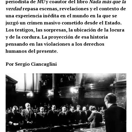
periodista de
MU
y coautor del libro
Nada más que la
verdad
repasa escenas, revelaciones y el contexto de
una experiencia inédita en el mundo en la que se
juzgó un crimen masivo cometido desde el Estado
.
Los testigos, las sorpresas, la ubicación de la locura
y de la cordura. La proyección de esa historia
pensando en las violaciones a los derechos
humanos del presente.
Por Sergio Ciancaglini