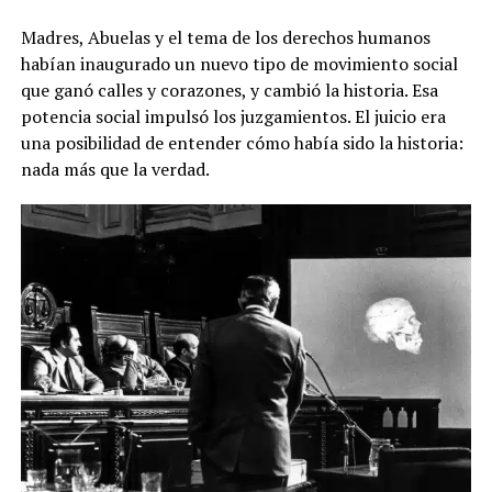
Madres, Abuelas y el tema de los derechos humanos
habían inaugurado un nuevo tipo de movimiento social
que ganó calles y corazones, y cambió la historia. Esa
potencia social impulsó los juzgamientos. El juicio era
una posibilidad de entender cómo había sido la historia:
nada más que la verdad.