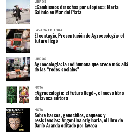
LIBROS
«Cambiemos derechos por utopías»: María
Galindo en Mar del Plata
LAVACA EDITORA
El contagio. Presentación de Agroecología: el
futuro llegó
LIBROS
Agroecología: la red humana que crece más allá
de las “redes sociales”
NOTA
«Agroecología: el futuro llegó», el nuevo libro
de lavaca editora
NOTA
Sobre barcos, genocidios, saqueos y
resistencias: Argentina originaria, el libro de
Darío Aranda editado por lavaca