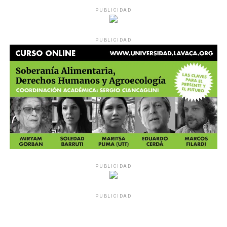
PUBLICIDAD
PUBLICIDAD
PUBLICIDAD
PUBLICIDAD