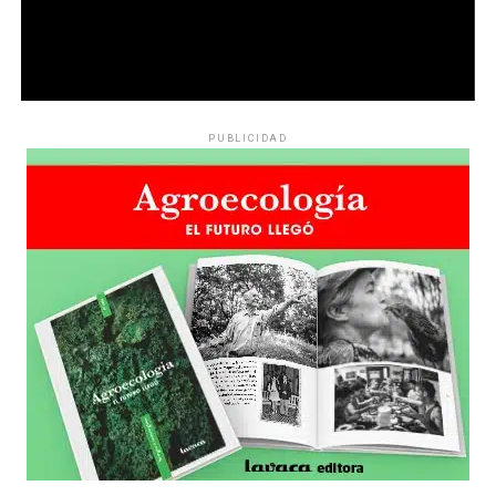
PUBLICIDAD