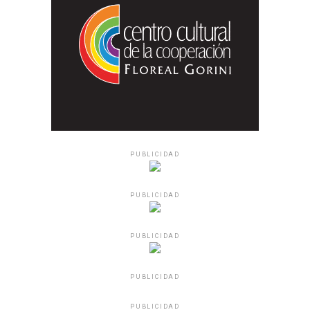
PUBLICIDAD
PUBLICIDAD
PUBLICIDAD
PUBLICIDAD
PUBLICIDAD