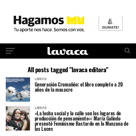
All posts tagged "lavaca editora"
LIBROS
Generación Cromañón: el libro completo a 20
años de la masacre
LIBROS
«La lucha social y la calle son los lugares de
producción de pensamiento»: María Galindo
presentó Feminismo Bastardo en la Manzana de
las Luces