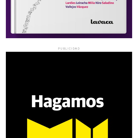
PUBLICIDAD