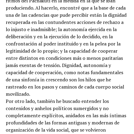
ritmos del Pachakuti en la medida en la que se iban
produciendo. Al hacerlo, encontré que a la base de cada
una de las cadencias que pude percibir están la dignidad
recuperada en las contundentes acciones de rechazo a
lo injusto e inadmisible; la autonomía ejercida en la
deliberación y en la ejecución de lo decidido, en la
confrontación al poder instituido y en la pelea por la
legitimidad de lo propio; y la capacidad de cooperar
entre distintos en condiciones más o menos paritarias
jamás exentas de tensión. Dignidad, autonomía y
capacidad de cooperación, como notas fundamentales
de una sinfonía in crescendo son los hilos que he
rastreado en los pasos y caminos de cada cuerpo social
movilizado.
Por otro lado, también he buscado entender los
contenidos y anhelos políticos sumergidos y no
completamente explícitos, anidados en las más íntimas
profundidades de las formas antiguas y modernas de
organización de la vida social, que se volvieron