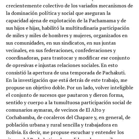
crecientemente colectivo de los variados mecanismos de
la dominación política y social que aseguran la
capacidad ajena de explotación de la Pachamama y de
sus hijos e hijas, habilitó la multitudinaria participación
de miles y miles de hombres y mujeres, organizados en
sus comunidades, en sus sindicatos, en sus juntas
vecinales, en sus federaciones, confederaciones y
coordinadoras, para trastocar y modificar ese conjunto
de opresivas e injustas relaciones sociales. En esto
consistió la apertura de una temporada de Pachakuti.
En la investigación que está detrás de este trabajo, me
propuse un objetivo doble. Por un lado, volver inteligible
el conjunto de sucesos que pautaron y dieron forma,
sentido y cuerpo a la tumultuosa participación social de
comunarios aymaras, de vecinos de El Alto y
Cochabamba, de cocaleros del Chapare y, en general, de
población urbana y rural sencilla y trabajadora en
Bolivia. Es decir, me propuse escuchar y entender los