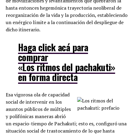
de movilizaciones y levantamientos que quebraron la
hasta entonces hegemónica trayectoria neoliberal de
reorganización de la vida y la producción, estableciendo
un enérgico límite a la continuación del despliegue de
dicho itinerario.
Haga click acá para
comprar
«Los ritmos del pachakuti»
en forma directa
Esa vigorosa ola de capacidad
social de intervenir en los
asuntos públicos de múltiples
y polifónicas maneras abrió
un espacio-tiempo de Pachakuti; esto es, configuró una
situación social de trastocamiento de lo que hasta