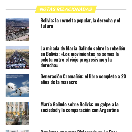
NOTAS RELACIONADAS
Bolivia: la revuelta popular, la derecha y el
futuro
La mirada de María Galindo sobre la rebelión
en Bolivia: «Los movimientos no somos la
pelota entre el viejo progresismo y la
derecha»
Generación Cromañón: el libro completo a 20
años de la masacre
María Galindo sobre Bolivia: un golpe a la
sociedad y la comparación con Argentina