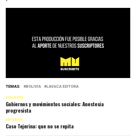
TEMAS:
BOLIVIA
LAVACA EDITORA
SIGUIENTE
Gobiernos y movimientos sociales: Anestesia
progresista
ANTERIOR
Caso Tejerina: que no se repita