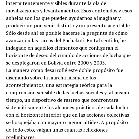
intermitentemente visibles durante la ola de
movilizaciones y levantamientos. Esos contenidos y esos
anhelos son los que pueden ayudarnos a imaginar y
producir un por-venir distinto y un presente aceptable.
Sólo desde ahí es posible hacerse la pregunta de cómo
avanzar en las tareas del Pachakuti. En tal sentido, he
indagado en aquellos elementos que configuran el
horizonte de deseo del cúmulo de acciones de lucha que
se desplegaron en Bolivia entre 2000 y 2005.
La manera cómo desarrollé este doble propósito fue
diseñando sobre la marcha misma de los
acontecimientos, una estrategia teórica para la
comprensión sensible de las luchas sociales y, al mismo
tiempo, un dispositivo de rastreo que confrontara
sistemáticamente los alcances prácticos de cada lucha
con el horizonte interior que en las acciones colectivas
se bosquejaba con mayor o menor nitidez. A propósito
de todo esto, valgan unas cuantas reflexiones
preliminares.