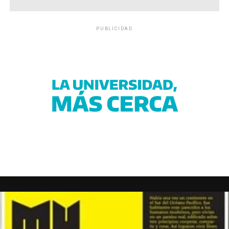
PUBLICIDAD