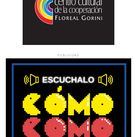
PUBLICIDAD