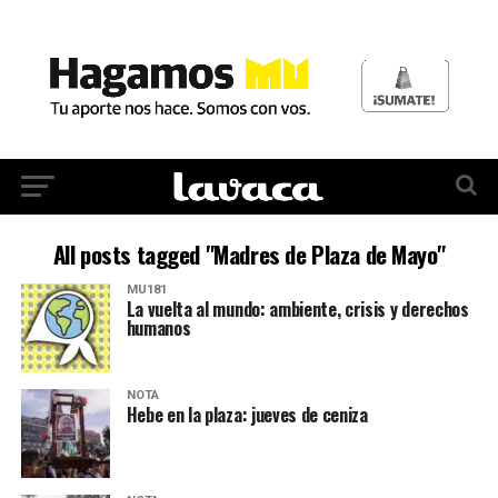
All posts tagged "Madres de Plaza de Mayo"
MU181
La vuelta al mundo: ambiente, crisis y derechos
humanos
NOTA
Hebe en la plaza: jueves de ceniza