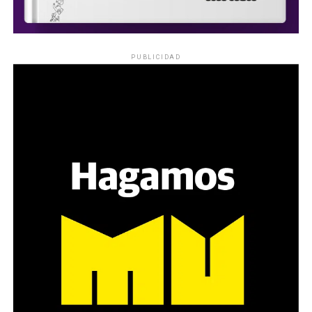
PUBLICIDAD