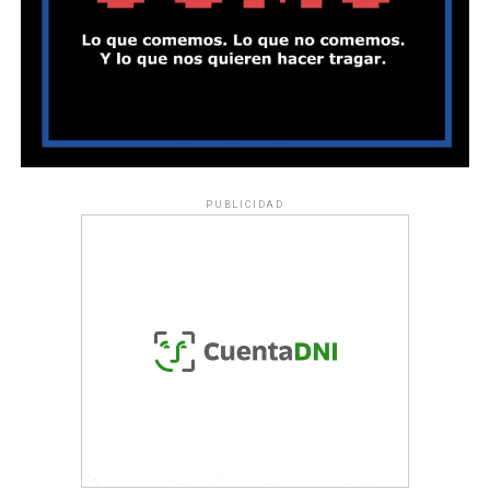
PUBLICIDAD