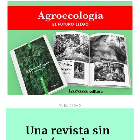
PUBLICIDAD