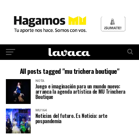
All posts tagged "mu trichera boutique"
NOTA
Juego e imaginación para un mundo nuevo:
arranca la agenda artística de MU Trinchera
Boutique
MU164
Noticias del futuro. Es Noticia: arte
pospandemia