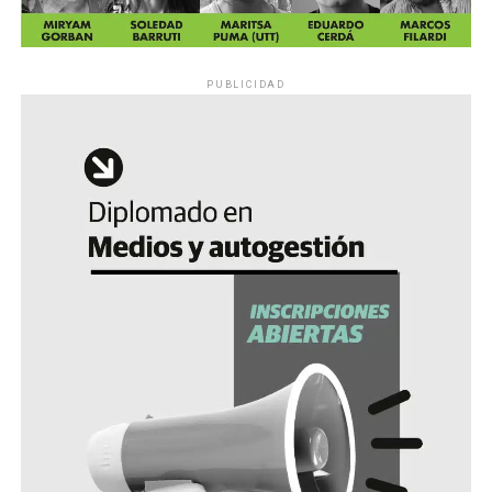
PUBLICIDAD