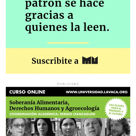
PUBLICIDAD