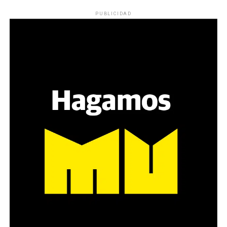
PUBLICIDAD