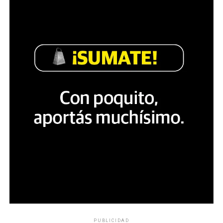
PUBLICIDAD