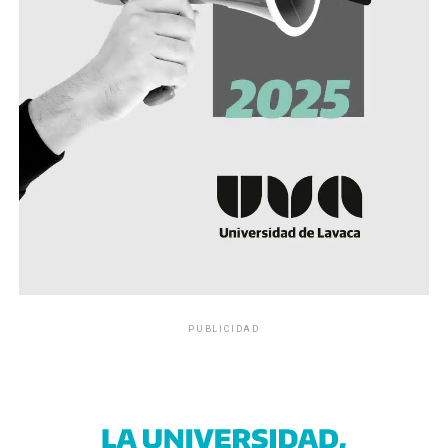
PUBLICIDAD