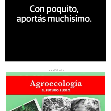
PUBLICIDAD