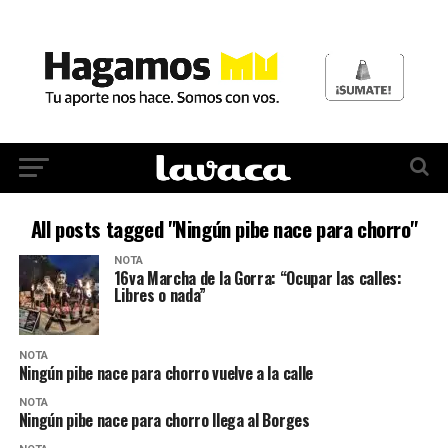
All posts tagged "Ningún pibe nace para chorro"
NOTA
16va Marcha de la Gorra: “Ocupar las calles:
Libres o nada”
NOTA
Ningún pibe nace para chorro vuelve a la calle
NOTA
Ningún pibe nace para chorro llega al Borges