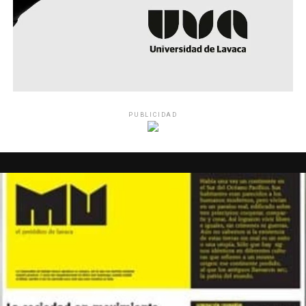
PUBLICIDAD