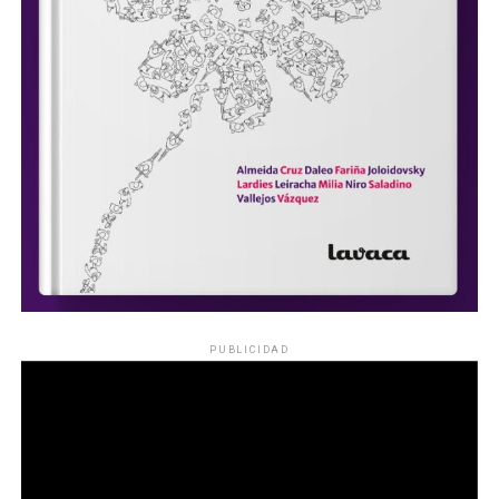
PUBLICIDAD