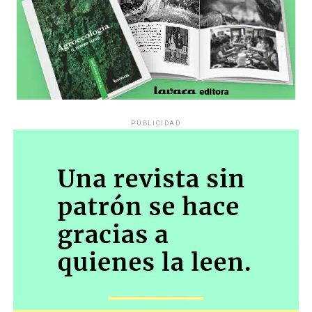
PUBLICIDAD