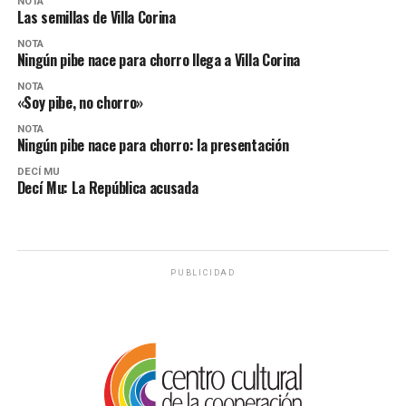
NOTA
Las semillas de Villa Corina
NOTA
Ningún pibe nace para chorro llega a Villa Corina
NOTA
«Soy pibe, no chorro»
NOTA
Ningún pibe nace para chorro: la presentación
DECÍ MU
Decí Mu: La República acusada
PUBLICIDAD