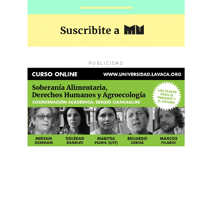
PUBLICIDAD