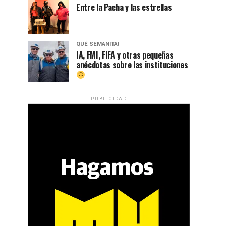
Entre la Pacha y las estrellas
QUÉ SEMANITA!
IA, FMI, FIFA y otras pequeñas
anécdotas sobre las instituciones
PUBLICIDAD