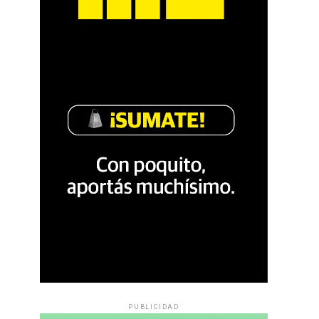
PUBLICIDAD