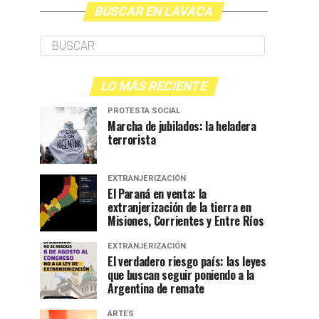
BUSCAR EN LAVACA
LO MÁS RECIENTE
PROTESTA SOCIAL
Marcha de jubilados: la heladera
terrorista
EXTRANJERIZACIÓN
El Paraná en venta: la
extranjerización de la tierra en
Misiones, Corrientes y Entre Ríos
EXTRANJERIZACIÓN
El verdadero riesgo país: las leyes
que buscan seguir poniendo a la
Argentina de remate
ARTES