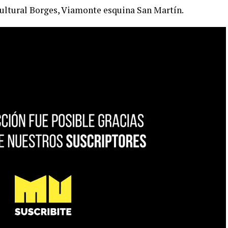
 Cultural Borges, Viamonte esquina San Martín.