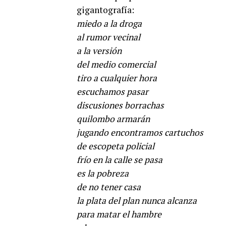
gigantografía:
miedo a la droga
al rumor vecinal
a la versión
del medio comercial
tiro a cualquier hora
escuchamos pasar
discusiones borrachas
quilombo armarán
jugando encontramos cartuchos
de escopeta policial
frío en la calle se pasa
es la pobreza
de no tener casa
la plata del plan nunca alcanza
para matar el hambre