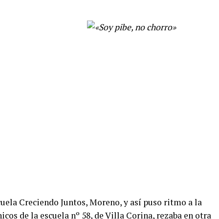
uela Creciendo Juntos, Moreno, y así puso ritmo a la
icos de la escuela nº 58, de Villa Corina, rezaba en otra