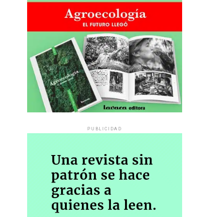
PUBLICIDAD