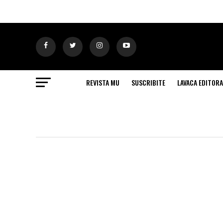
REVISTA MU
SUSCRIBITE
LAVACA EDITORA