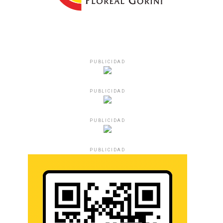
PUBLICIDAD
PUBLICIDAD
PUBLICIDAD
PUBLICIDAD