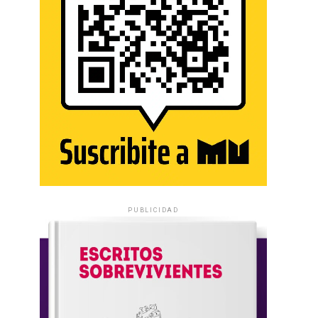
PUBLICIDAD