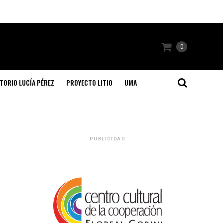
0
TORIO LUCÍA PÉREZ
PROYECTO LITIO
UMA
PUBLICIDAD