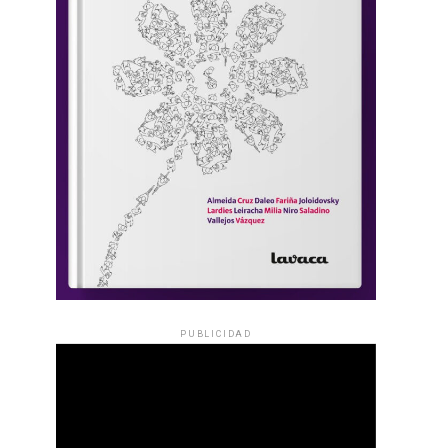
PUBLICIDAD