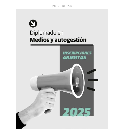
PUBLICIDAD