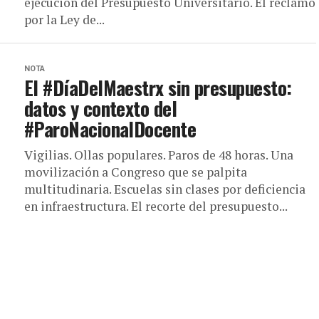
ejecución del Presupuesto Universitario. El reclamo
por la Ley de...
NOTA
El #DíaDelMaestrx sin presupuesto:
datos y contexto del
#ParoNacionalDocente
Vigilias. Ollas populares. Paros de 48 horas. Una
movilización a Congreso que se palpita
multitudinaria. Escuelas sin clases por deficiencia
en infraestructura. El recorte del presupuesto...