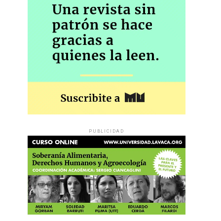
PUBLICIDAD