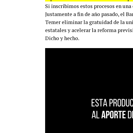
Si inscribimos estos procesos en una
Justamente a fin de año pasado, el B
Temer eliminar la gratuidad de la uni
estatales y acelerar la reforma previs
Dicho y hecho.