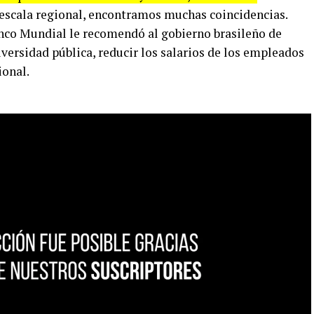
 escala regional, encontramos muchas coincidencias.
anco Mundial le recomendó al gobierno brasileño de
versidad pública, reducir los salarios de los empleados
ional.