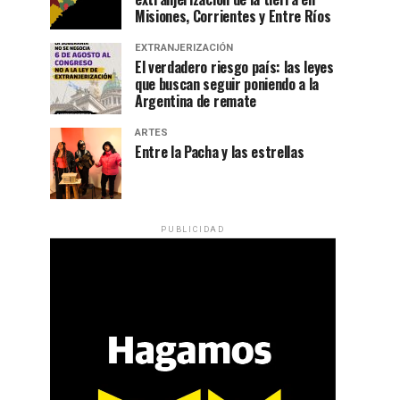
Misiones, Corrientes y Entre Ríos
EXTRANJERIZACIÓN
El verdadero riesgo país: las leyes
que buscan seguir poniendo a la
Argentina de remate
ARTES
Entre la Pacha y las estrellas
PUBLICIDAD