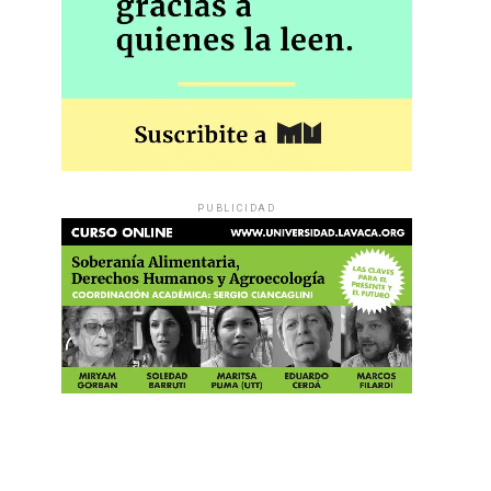
PUBLICIDAD