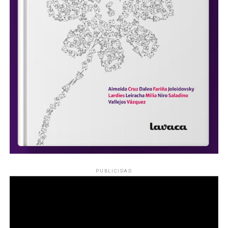
PUBLICIDAD