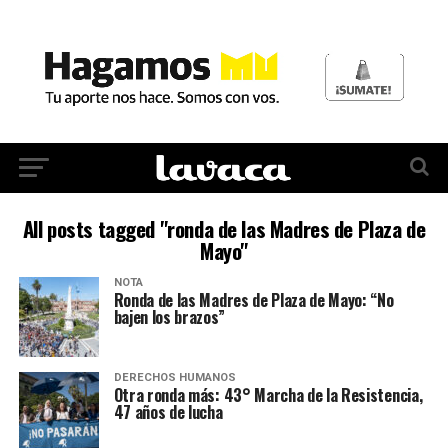
All posts tagged "ronda de las Madres de Plaza de
Mayo"
NOTA
Ronda de las Madres de Plaza de Mayo: “No
bajen los brazos”
DERECHOS HUMANOS
Otra ronda más: 43° Marcha de la Resistencia,
47 años de lucha