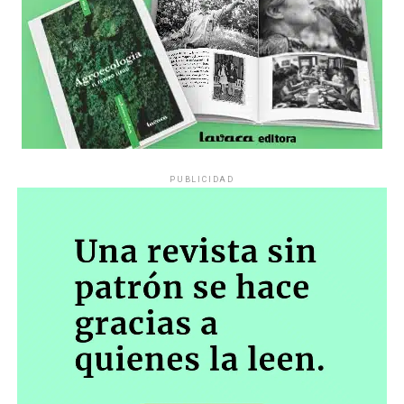
PUBLICIDAD