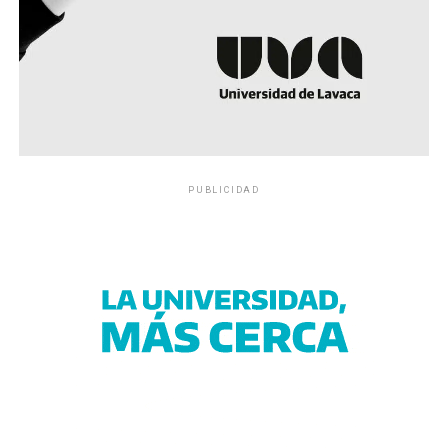
PUBLICIDAD