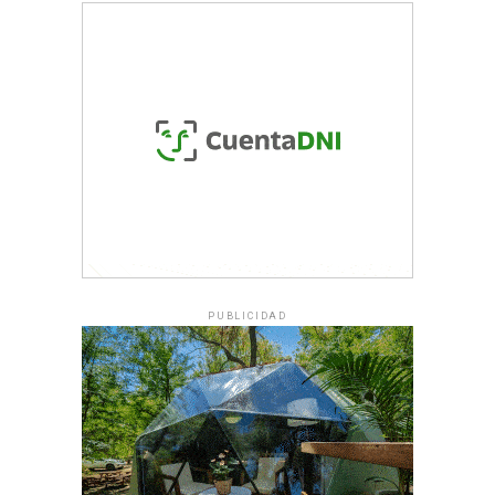
PUBLICIDAD