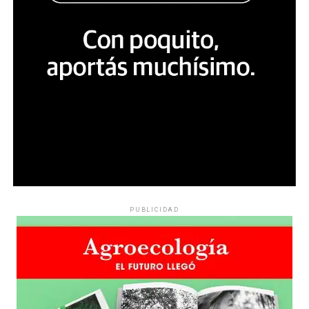
PUBLICIDAD