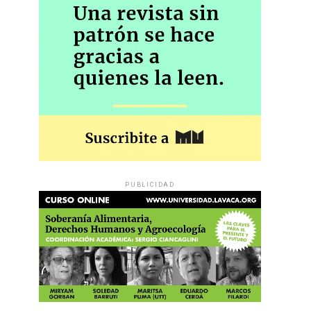
PUBLICIDAD