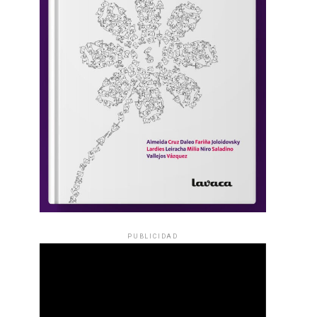
PUBLICIDAD