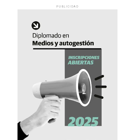
PUBLICIDAD