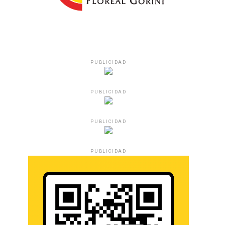
PUBLICIDAD
PUBLICIDAD
PUBLICIDAD
PUBLICIDAD