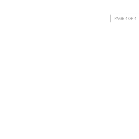
PAGE 4 OF 4