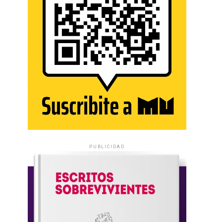
PUBLICIDAD