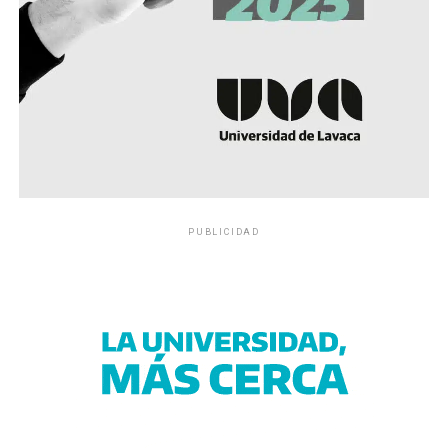
PUBLICIDAD