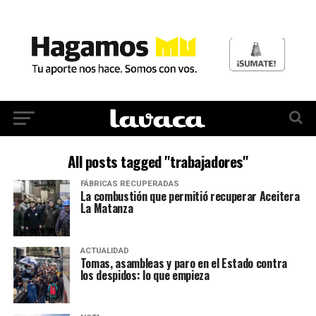
All posts tagged "trabajadores"
FÁBRICAS RECUPERADAS
La combustión que permitió recuperar Aceitera
La Matanza
ACTUALIDAD
Tomas, asambleas y paro en el Estado contra
los despidos: lo que empieza