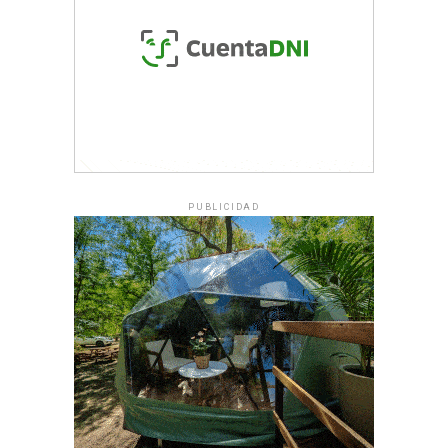
PUBLICIDAD