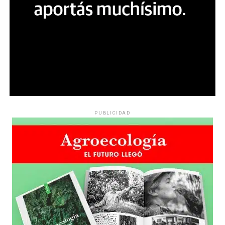
PUBLICIDAD