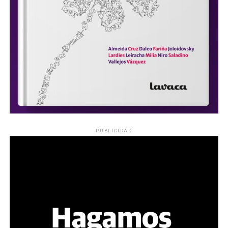
PUBLICIDAD