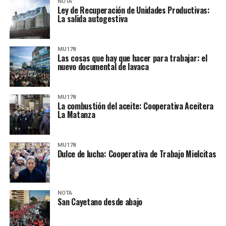
NOTA
Ley de Recuperación de Unidades Productivas:
La salida autogestiva
MU178
Las cosas que hay que hacer para trabajar: el
nuevo documental de lavaca
MU178
La combustión del aceite: Cooperativa Aceitera
La Matanza
MU178
Dulce de lucha: Cooperativa de Trabajo Mielcitas
NOTA
San Cayetano desde abajo