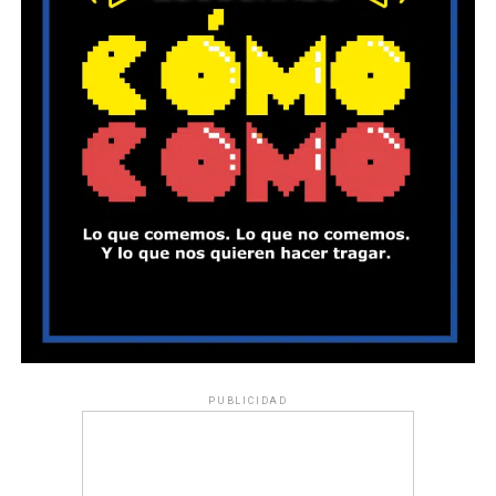
PUBLICIDAD