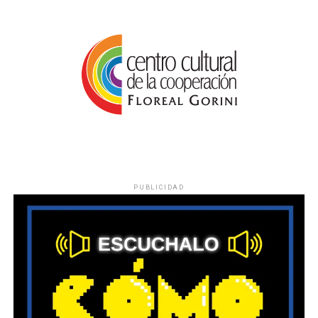
PUBLICIDAD