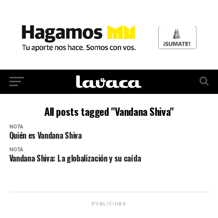
All posts tagged "Vandana Shiva"
NOTA
Quién es Vandana Shiva
NOTA
Vandana Shiva: La globalización y su caída
PUBLICIDAD