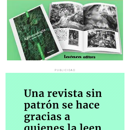
PUBLICIDAD