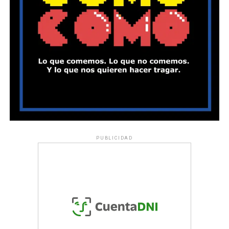
PUBLICIDAD