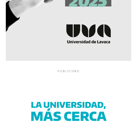
PUBLICIDAD