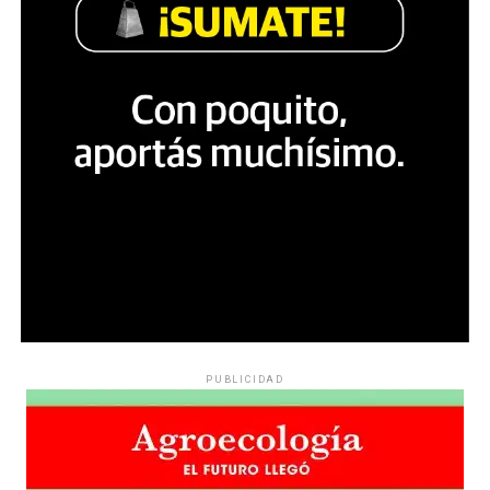
PUBLICIDAD