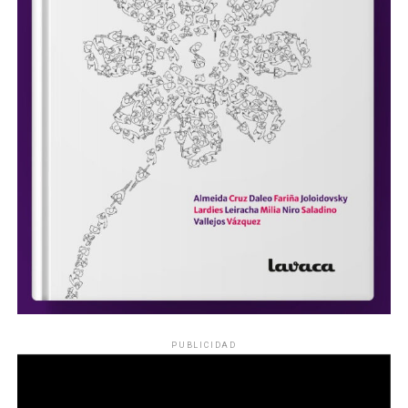
PUBLICIDAD