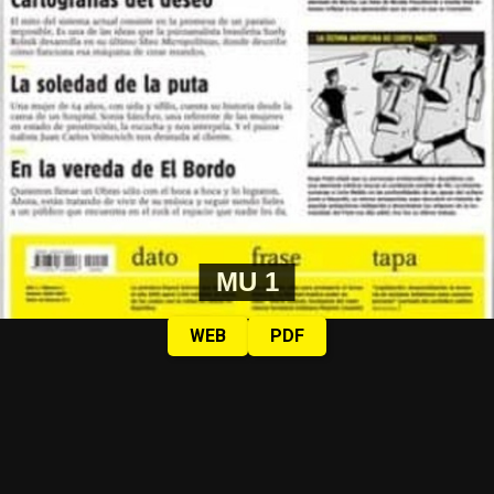
MU 1
WEB
PDF