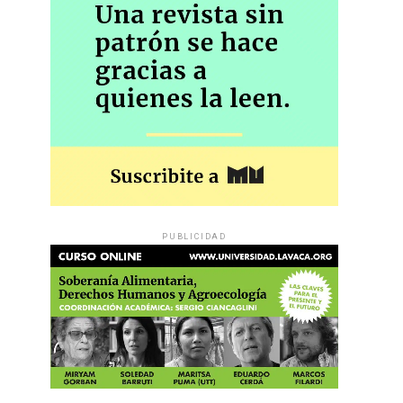
PUBLICIDAD