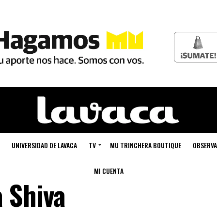
UNIVERSIDAD DE LAVACA
TV
MU TRINCHERA BOUTIQUE
OBSERVA
MI CUENTA
 Shiva