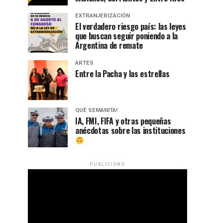
EXTRANJERIZACIÓN
El verdadero riesgo país: las leyes
que buscan seguir poniendo a la
Argentina de remate
ARTES
Entre la Pacha y las estrellas
QUÉ SEMANITA!
IA, FMI, FIFA y otras pequeñas
anécdotas sobre las instituciones
PUBLICIDAD