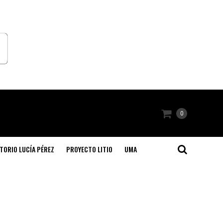
0
TORIO LUCÍA PÉREZ
PROYECTO LITIO
UMA