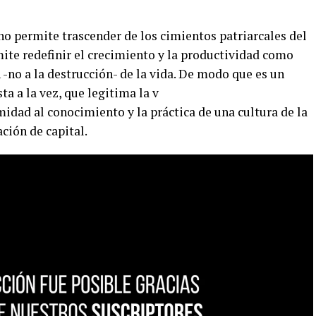
no permite trascender de los cimientos patriarcales del
ite redefinir el crecimiento y la productividad como
 -no a la destrucción- de la vida. De modo que es un
ta a la vez, que legitima la v
imidad al conocimiento y la práctica de una cultura de la
ción de capital.