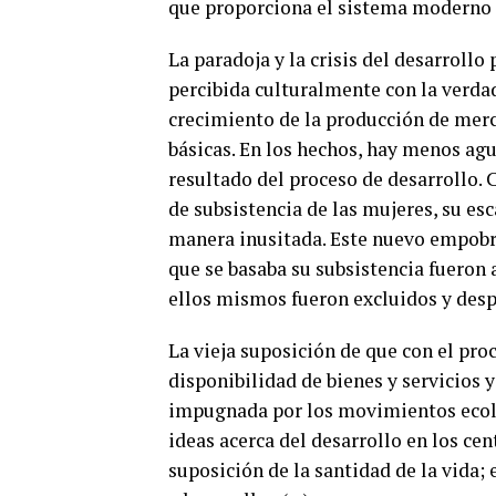
que proporciona el sistema moderno 
La paradoja y la crisis del desarrollo
percibida culturalmente con la verdad
crecimiento de la producción de merc
básicas. En los hechos, hay menos ag
resultado del proceso de desarrollo.
de subsistencia de las mujeres, su es
manera inusitada. Este nuevo empobre
que se basaba su subsistencia fueron
ellos mismos fueron excluidos y desp
La vieja suposición de que con el pr
disponibilidad de bienes y servicios 
impugnada por los movimientos ecolo
ideas acerca del desarrollo en los cen
suposición de la santidad de la vida; 