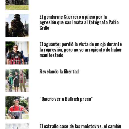
El gendarme Guerrero a juicio por la
agresión que casi mata al fotógrafo Pablo
Grillo
El aguante: perdió la vista de un ojo durante
la represión, pero no se arrepiente de haber
manifestado
Revelando la libertad
“Quiero ver a Bullrich presa”
El extraño caso de las molotov vs. el camión