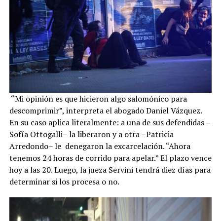
“Mi opinión es que hicieron algo salomónico para
descomprimir”, interpreta el abogado Daniel Vázquez.
En su caso aplica literalmente: a una de sus defendidas –
Sofía Ottogalli– la liberaron y a otra –Patricia
Arredondo– le denegaron la excarcelación. “Ahora
tenemos 24 horas de corrido para apelar.” El plazo vence
hoy a las 20. Luego, la jueza Servini tendrá diez días para
determinar si los procesa o no.