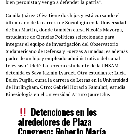
bien peronista y vengo a defender la patria”.
Camila Juárez Oliva tiene dos hijos y está cursando el
último año de la carrera de Sociología en la Universidad
de San Martín, donde también cursa Nicolás Mayorga,
estudiante de Ciencias Políticas seleccionado para
integrar el equipo de investigación del Observatorio
Sudamericano de Defensa y Fuerzas Armadas; es además
padre de un hijo y empleado administrativo del canal
televisivo Telefé. La tercera estudiante de la UNSAM
detenida es Saya Jazmin Lyardet. Otra estudiante: Lucia
Belén Puglia, cursa la carrera de Letras en la Universidad
de Hurlingham. Otro: Gabriel Horacio Famulari, estudia
Kinesiología en el Universidad Arturo Jauretche.
Detenciones en los
alrededores de Plaza
Congreso: Roberto María