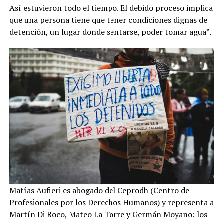
Así estuvieron todo el tiempo. El debido proceso implica
que una persona tiene que tener condiciones dignas de
detención, un lugar donde sentarse, poder tomar agua”.
Matías Aufieri es abogado del Ceprodh (Centro de
Profesionales por los Derechos Humanos) y representa a
Martín Di Roco, Mateo La Torre y Germán Moyano: los