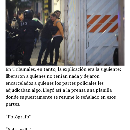
En Tribunales, en tanto, la explicación era la siguiente:
liberaron a quienes no tenían nada y dejaron
encarcelados a quienes los partes policiales les
adjudicaban algo. Llegó así a la prensa una planilla
donde supuestamente se resume lo señalado en esos
partes.
“Fotógrafo”
“Salta valla”