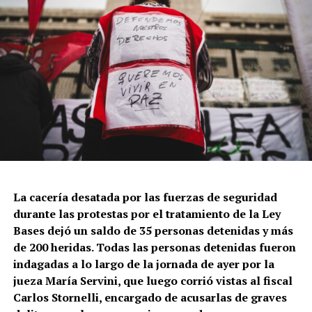
La cacería desatada por las fuerzas de seguridad
durante las protestas por el tratamiento de la Ley
Bases dejó un saldo de 35 personas detenidas y más
de 200 heridas. Todas las personas detenidas fueron
indagadas a lo largo de la jornada de ayer por la
jueza María Servini, que luego corrió vistas al fiscal
Carlos Stornelli, encargado de acusarlas de graves