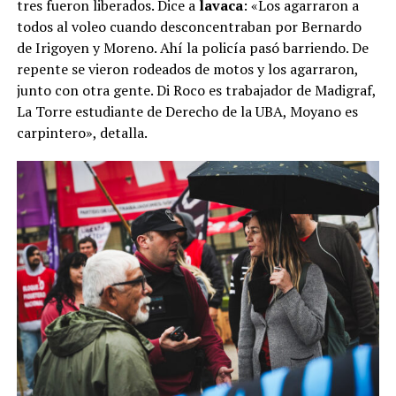
tres fueron liberados. Dice a
lavaca
: «Los agarraron a
todos al voleo cuando desconcentraban por Bernardo
de Irigoyen y Moreno. Ahí la policía pasó barriendo. De
repente se vieron rodeados de motos y los agarraron,
junto con otra gente. Di Roco es trabajador de Madigraf,
La Torre estudiante de Derecho de la UBA, Moyano es
carpintero», detalla.