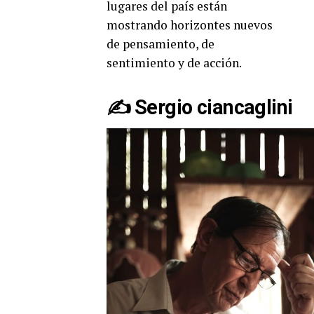
lugares del país están
mostrando horizontes nuevos
de pensamiento, de
sentimiento y de acción.
✍️ Sergio ciancaglini