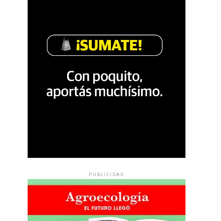
PUBLICIDAD