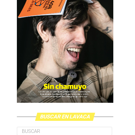
BUSCAR EN LAVACA