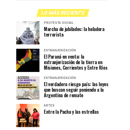
LO MÁS RECIENTE
PROTESTA SOCIAL
Marcha de jubilados: la heladera
terrorista
EXTRANJERIZACIÓN
El Paraná en venta: la
extranjerización de la tierra en
Misiones, Corrientes y Entre Ríos
EXTRANJERIZACIÓN
El verdadero riesgo país: las leyes
que buscan seguir poniendo a la
Argentina de remate
ARTES
Entre la Pacha y las estrellas