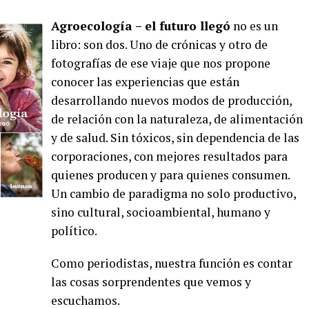
Agroecología – el futuro llegó
no es un
libro: son dos. Uno de crónicas y otro de
fotografías de ese viaje que nos propone
conocer las experiencias que están
desarrollando nuevos modos de producción,
de relación con la naturaleza, de alimentación
y de salud. Sin tóxicos, sin dependencia de las
corporaciones, con mejores resultados para
quienes producen y para quienes consumen.
Un cambio de paradigma no solo productivo,
sino cultural, socioambiental, humano y
político.
Como periodistas, nuestra función es contar
las cosas sorprendentes que vemos y
escuchamos.