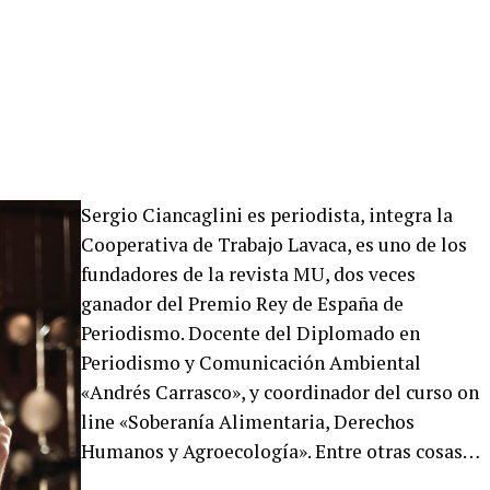
Sergio Ciancaglini es periodista, integra la
Cooperativa de Trabajo Lavaca, es uno de los
fundadores de la revista MU, dos veces
ganador del Premio Rey de España de
Periodismo. Docente del Diplomado en
Periodismo y Comunicación Ambiental
«Andrés Carrasco», y coordinador del curso on
line «Soberanía Alimentaria, Derechos
Humanos y Agroecología». Entre otras cosas…