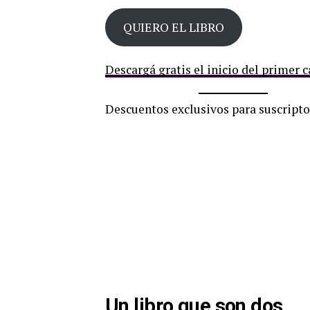
QUIERO EL LIBRO
Descargá gratis el inicio del primer 
Descuentos exclusivos para suscripto
Un libro que son dos