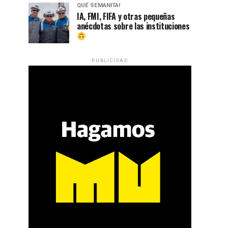
QUÉ SEMANITA!
IA, FMI, FIFA y otras pequeñas
anécdotas sobre las instituciones
PUBLICIDAD