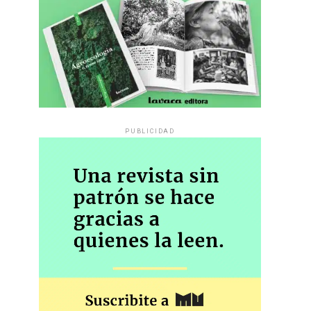
PUBLICIDAD