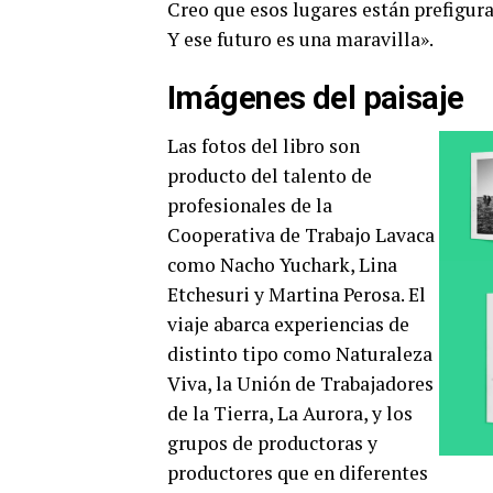
Creo que esos lugares están prefigura
Y ese futuro es una maravilla».
Imágenes del paisaje
Las fotos del libro son
producto del talento de
profesionales de la
Cooperativa de Trabajo Lavaca
como Nacho Yuchark, Lina
Etchesuri y Martina Perosa. El
viaje abarca experiencias de
distinto tipo como Naturaleza
Viva, la Unión de Trabajadores
de la Tierra, La Aurora, y los
grupos de productoras y
productores que en diferentes