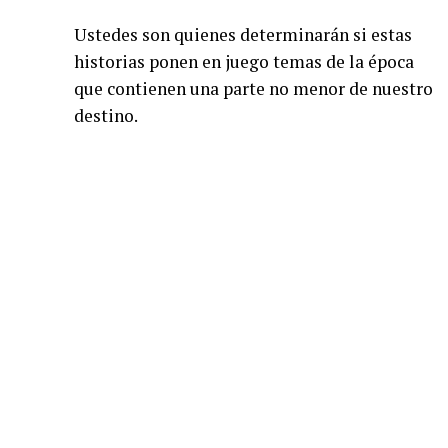
Ustedes son quienes determinarán si estas
historias ponen en juego temas de la época
que contienen una parte no menor de nuestro
destino.