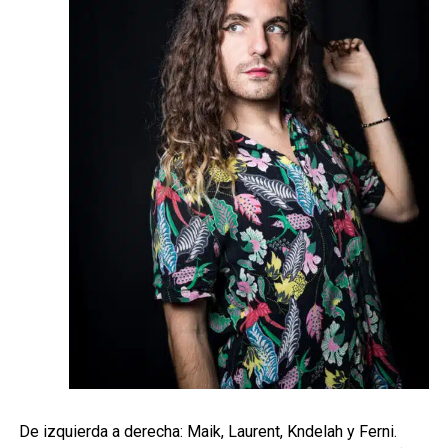
De izquierda a derecha: Maik, Laurent, Kndelah y Ferni.