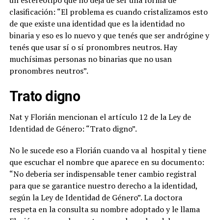
clasificación: “El problema es cuando cristalizamos esto
de que existe una identidad que es la identidad no
binaria y eso es lo nuevo y que tenés que ser andrógine y
tenés que usar sí o sí pronombres neutros. Hay
muchísimas personas no binarias que no usan
pronombres neutros”.
Trato digno
Nat y Florián mencionan el artículo 12 de la Ley de
Identidad de Género: “Trato digno”.
No le sucede eso a Florián cuando va al hospital y tiene
que escuchar el nombre que aparece en su documento:
“No deberia ser indispensable tener cambio registral
para que se garantice nuestro derecho a la identidad,
según la Ley de Identidad de Género”. La doctora
respeta en la consulta su nombre adoptado y le llama