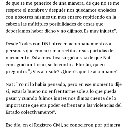
de que se me generice de una manera, de que no se me
respete el nombre y después nos quedamos enojades
con nosotres mismes un mes entero repitiendo en la
cabeza las múltiples posibilidades de cosas que
deberíamos haber dicho y no dijimos. Es muy injusto”.
Desde Todes con DNI ofrecen acompañamientos a
personas que concurran a rectificar sus partidas de
nacimiento. Esta iniciativa surgió a raiz de que Nat
consiguió un turno, se lo contó a Florián, quien
preguntó: “¿Vas a ir sole? ¿Querés que te acompañe?
Nat: “Yo ni lo habia pensado, pero en ese momento dije
sí, estaría bueno no enfrentarme sole a lo que pueda
pasar y cuando fuimos juntes nos dimos cuenta de lo
importante que era poder enfrentar a las violencias del
Estado colectivamente”.
Ese día, en el Registro Civil, se conocieron por primera