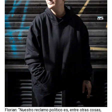
Florian: “Nuestro reclamo político es, entre otras cosas,