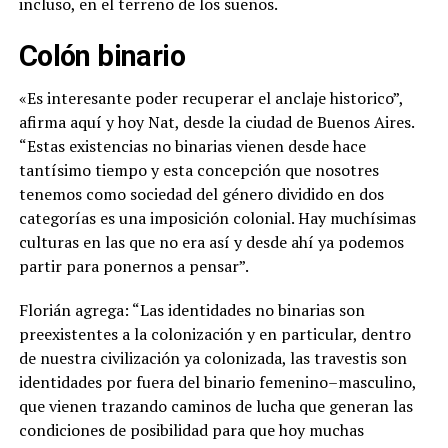
incluso, en el terreno de los sueños.
Colón binario
«Es interesante poder recuperar el anclaje historico”,
afirma aquí y hoy Nat, desde la ciudad de Buenos Aires.
“Estas existencias no binarias vienen desde hace
tantísimo tiempo y esta concepción que nosotres
tenemos como sociedad del género dividido en dos
categorías es una imposición colonial. Hay muchísimas
culturas en las que no era así y desde ahí ya podemos
partir para ponernos a pensar”.
Florián agrega: “Las identidades no binarias son
preexistentes a la colonización y en particular, dentro
de nuestra civilización ya colonizada, las travestis son
identidades por fuera del binario femenino–masculino,
que vienen trazando caminos de lucha que generan las
condiciones de posibilidad para que hoy muchas