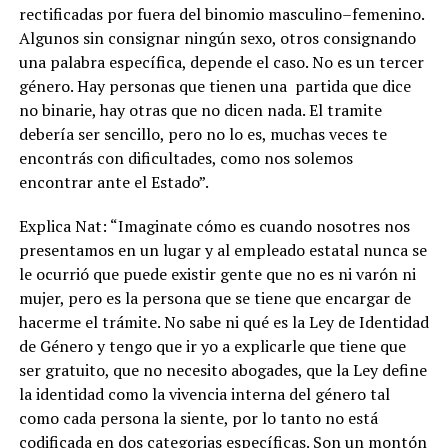
rectificadas por fuera del binomio masculino–femenino.
Algunos sin consignar ningún sexo, otros consignando
una palabra específica, depende el caso. No es un tercer
género. Hay personas que tienen una partida que dice
no binarie, hay otras que no dicen nada. El tramite
debería ser sencillo, pero no lo es, muchas veces te
encontrás con dificultades, como nos solemos
encontrar ante el Estado”.
Explica Nat: “Imaginate cómo es cuando nosotres nos
presentamos en un lugar y al empleado estatal nunca se
le ocurrió que puede existir gente que no es ni varón ni
mujer, pero es la persona que se tiene que encargar de
hacerme el trámite. No sabe ni qué es la Ley de Identidad
de Género y tengo que ir yo a explicarle que tiene que
ser gratuito, que no necesito abogades, que la Ley define
la identidad como la vivencia interna del género tal
como cada persona la siente, por lo tanto no está
codificada en dos categorias específicas. Son un montón