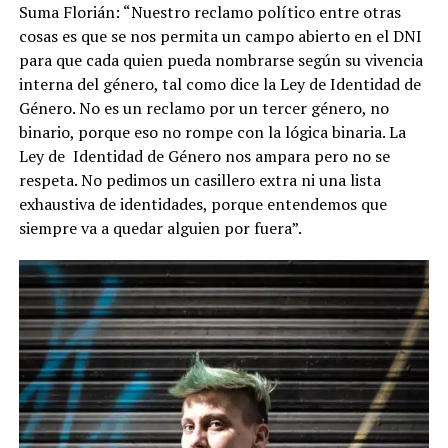
Suma Florián: “Nuestro reclamo político entre otras
cosas es que se nos permita un campo abierto en el DNI
para que cada quien pueda nombrarse según su vivencia
interna del género, tal como dice la Ley de Identidad de
Género. No es un reclamo por un tercer género, no
binario, porque eso no rompe con la lógica binaria. La
Ley de Identidad de Género nos ampara pero no se
respeta. No pedimos un casillero extra ni una lista
exhaustiva de identidades, porque entendemos que
siempre va a quedar alguien por fuera”.