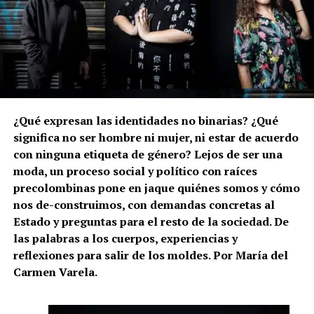
¿Qué expresan las identidades no binarias? ¿Qué
significa no ser hombre ni mujer, ni estar de acuerdo
con ninguna etiqueta de género? Lejos de ser una
moda, un proceso social y político con raíces
precolombinas pone en jaque quiénes somos y cómo
nos de-construimos, con demandas concretas al
Estado y preguntas para el resto de la sociedad. De
las palabras a los cuerpos, experiencias y
reflexiones para salir de los moldes. Por María del
Carmen Varela.