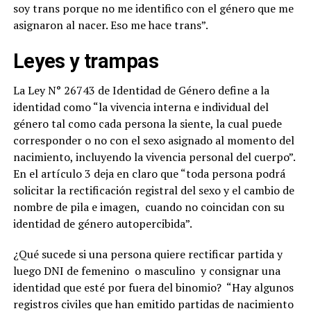
soy trans porque no me identifico con el género que me
asignaron al nacer. Eso me hace trans”.
Leyes y trampas
La Ley N° 26743 de Identidad de Género define a la
identidad como “la vivencia interna e individual del
género tal como cada persona la siente, la cual puede
corresponder o no con el sexo asignado al momento del
nacimiento, incluyendo la vivencia personal del cuerpo”.
En el artículo 3 deja en claro que “toda persona podrá
solicitar la rectificación registral del sexo y el cambio de
nombre de pila e imagen, cuando no coincidan con su
identidad de género autopercibida”.
¿Qué sucede si una persona quiere rectificar partida y
luego DNI de femenino o masculino y consignar una
identidad que esté por fuera del binomio? “Hay algunos
registros civiles que han emitido partidas de nacimiento