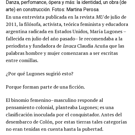
Danza, perfomance, ópera y más: la identidad, un obra (de
arte) en construcción. Fotos: Martina Perosa.
En una entrevista publicada en la revista
MU
de julio de
2011, la filósofa, activista, teórica feminista y educadora
argentina radicada en Estados Unidos, María Lugones –
fallecida en julio del año pasado– le recomendaba a la
periodista y fundadora de
lavaca
Claudia Acuña que las
palabras hombre y mujer comenzaran a ser escritas
entre comillas.
¿Por qué Lugones sugirió esto?
Porque forman parte de una ficción.
El binomio femenino–masculino responde al
pensamiento colonial, planteaba Lugones; es una
clasificación inoculada por el conquistador. Antes del
desembarco de Colón, por estas tierras tales categorías
no eran tenidas en cuenta hasta la pubertad.