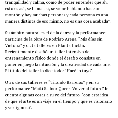
tranquilidad y calma, como de poder entender que ah,
esto es así, se llama así, se viene hablando hace un
montón y hay muchas personas y cada persona es una
manera distinta de eso mismo, no es una cosa acabada”.
Su ámbito natural es el de la danza y la performance;
participa de la obra de Rodrigo Arena, “Mis días sin
Victoria” y dicta talleres en Planta Inclán.
Recientemente diseñó un taller intensivo de
entrenamiento físico donde el desafío consiste en
poner en juego la intuición y la creatividad de cada une.
El titulo del taller lo dice todo: “Hacé lo tuyo”.
Otro de sus talleres es “Tirando Barreras” y en su
performance “Maiki Sailoor Queer–Volver al futuro” le
cuenta algunas cosas a su yo del futuro, “con esta idea
de que el arte es un viaje en el tiempo y que es visionario
y vertiginoso”.