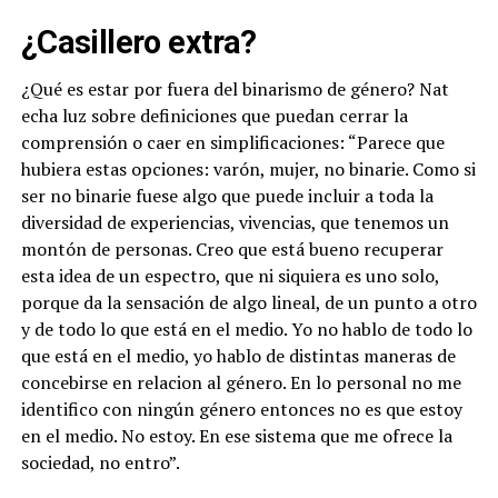
¿Casillero extra?
¿Qué es estar por fuera del binarismo de género? Nat
echa luz sobre definiciones que puedan cerrar la
comprensión o caer en simplificaciones: “Parece que
hubiera estas opciones: varón, mujer, no binarie. Como si
ser no binarie fuese algo que puede incluir a toda la
diversidad de experiencias, vivencias, que tenemos un
montón de personas. Creo que está bueno recuperar
esta idea de un espectro, que ni siquiera es uno solo,
porque da la sensación de algo lineal, de un punto a otro
y de todo lo que está en el medio. Yo no hablo de todo lo
que está en el medio, yo hablo de distintas maneras de
concebirse en relacion al género. En lo personal no me
identifico con ningún género entonces no es que estoy
en el medio. No estoy. En ese sistema que me ofrece la
sociedad, no entro”.