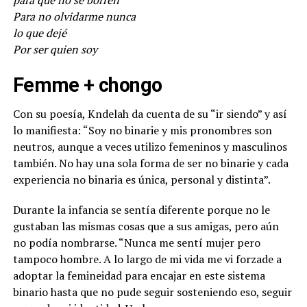
Para no olvidarme nunca
lo que dejé
Por ser quien soy
Femme + chongo
Con su poesía, Kndelah da cuenta de su “ir siendo” y así
lo manifiesta: “Soy no binarie y mis pronombres son
neutros, aunque a veces utilizo femeninos y masculinos
también. No hay una sola forma de ser no binarie y cada
experiencia no binaria es única, personal y distinta”.
Durante la infancia se sentía diferente porque no le
gustaban las mismas cosas que a sus amigas, pero aún
no podía nombrarse. “Nunca me sentí mujer pero
tampoco hombre. A lo largo de mi vida me vi forzade a
adoptar la femineidad para encajar en este sistema
binario hasta que no pude seguir sosteniendo eso, seguir