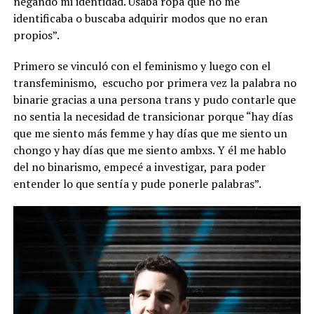
negando mi identidad. Usaba ropa que no me
identificaba o buscaba adquirir modos que no eran
propios”.
Primero se vinculó con el feminismo y luego con el
transfeminismo, escucho por primera vez la palabra no
binarie gracias a una persona trans y pudo contarle que
no sentia la necesidad de transicionar porque “hay días
que me siento más femme y hay días que me siento un
chongo y hay días que me siento ambxs. Y él me hablo
del no binarismo, empecé a investigar, para poder
entender lo que sentía y pude ponerle palabras”.