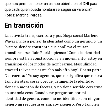
que nos permitan tener un campo abierto en el DNI para
que cada quien pueda nombrarse según su vivencia”.
Fotos: Martina Perosa.
En transición
La activista trans, escritora y psicóloga social Marlene
Wayar invita a pensar la identidad como un gerundio, un
“vamos siendo” constante que conlleva el mutar,
transformarse, fluir. Florián piensa: “Como la identidad
siempre está en construcción y en movimiento, estoy en
transición de los modos de nombrarme. Masculinidad
travesti tal vez me es mucho más afín hoy”. Por su parte,
Nat cuenta: “Yo soy agénero, que no significa que no sea
también otras cosas porque justamente la identidad
tiene un montón de facetas, y no tiene sentido cerrarme
en una sola cosa. Cuando me preguntan por mi
identidad de género, como no me identifico con ningun
género mi respuesta es esa: soy agénero. Pero también