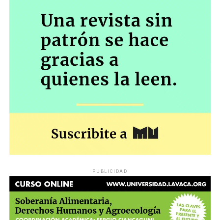
PUBLICIDAD