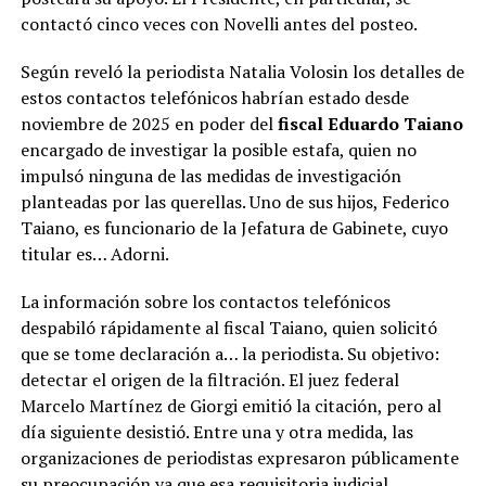
contactó cinco veces con Novelli antes del posteo.
Según reveló la periodista Natalia Volosin los detalles de
estos contactos telefónicos habrían estado desde
noviembre de 2025 en poder del
fiscal Eduardo Taiano
encargado de investigar la posible estafa, quien no
impulsó ninguna de las medidas de investigación
planteadas por las querellas. Uno de sus hijos, Federico
Taiano, es funcionario de la Jefatura de Gabinete, cuyo
titular es… Adorni.
La información sobre los contactos telefónicos
despabiló rápidamente al fiscal Taiano, quien solicitó
que se tome declaración a… la periodista. Su objetivo:
detectar el origen de la filtración. El juez federal
Marcelo Martínez de Giorgi emitió la citación, pero al
día siguiente desistió. Entre una y otra medida, las
organizaciones de periodistas expresaron públicamente
su preocupación ya que esa requisitoria judicial