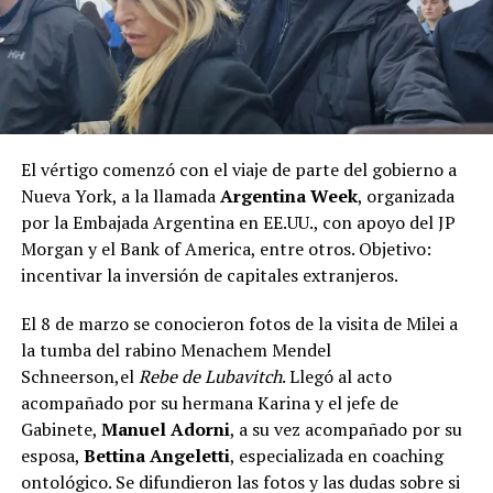
El vértigo comenzó con el viaje de parte del gobierno a
Nueva York, a la llamada
Argentina Week
, organizada
por la Embajada Argentina en EE.UU., con apoyo del JP
Morgan y el Bank of America, entre otros. Objetivo:
incentivar la inversión de capitales extranjeros.
El 8 de marzo se conocieron fotos de la visita de Milei a
la tumba del rabino Menachem Mendel
Schneerson,el
Rebe de Lubavitch
. Llegó al acto
acompañado por su hermana Karina y el jefe de
Gabinete,
Manuel Adorni
, a su vez acompañado por su
esposa,
Bettina Angeletti
, especializada en coaching
ontológico. Se difundieron las fotos y las dudas sobre si