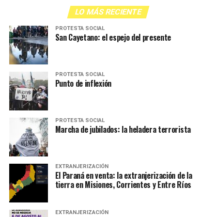
LO MÁS RECIENTE
PROTESTA SOCIAL
San Cayetano: el espejo del presente
PROTESTA SOCIAL
Punto de inflexión
PROTESTA SOCIAL
Marcha de jubilados: la heladera terrorista
EXTRANJERIZACIÓN
El Paraná en venta: la extranjerización de la
tierra en Misiones, Corrientes y Entre Ríos
EXTRANJERIZACIÓN