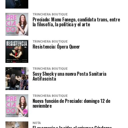
TRINCHERA BOUTIQUE
Preciado: Manu Fanego, candidata trans, entre
la filosofía, la política y el arte
TRINCHERA BOUTIQUE
Resistencia: Ópera Queer
TRINCHERA BOUTIQUE
Susy Shock y una nueva Posta Sanitaria
Antifascista
TRINCHERA BOUTIQUE
Nueva función de Preciado: domingo 12 de
noviembre
NOTA
El escenario y la vida: el universo Cárdenas