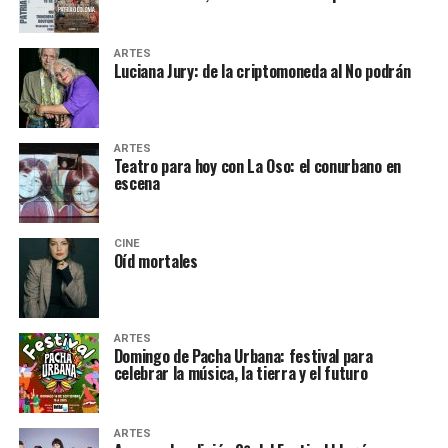
ARTES
Luciana Jury: de la criptomoneda al No podrán
ARTES
Teatro para hoy con La Oso: el conurbano en
escena
CINE
Oíd mortales
ARTES
Domingo de Pacha Urbana: festival para
celebrar la música, la tierra y el futuro
ARTES