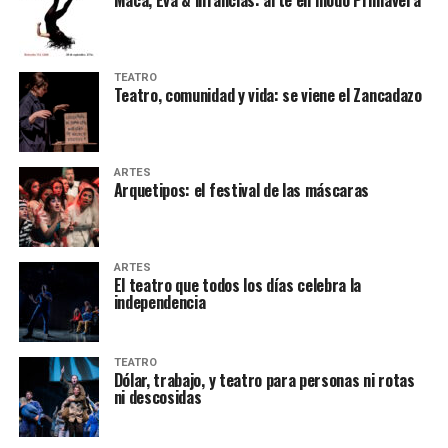
TEATRO
Teatro, comunidad y vida: se viene el Zancadazo
ARTES
Arquetipos: el festival de las máscaras
ARTES
El teatro que todos los días celebra la
independencia
TEATRO
Dólar, trabajo, y teatro para personas ni rotas
ni descosidas