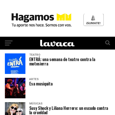
TEATRO
ENTRÁ: una semana de teatro contra la
motosierra
ARTES
Esa musiquita
MÚSICAS
Susy Shock y Liliana Herrero: un escudo contra
la crueldad