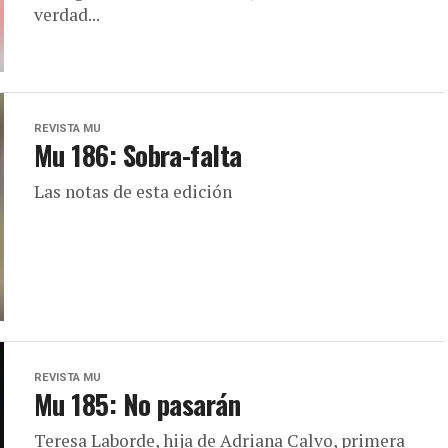
verdad...
REVISTA MU
Mu 186: Sobra-falta
Las notas de esta edición
REVISTA MU
Mu 185: No pasarán
Teresa Laborde, hija de Adriana Calvo, primera