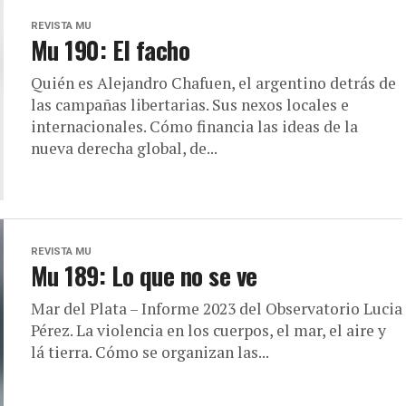
REVISTA MU
Mu 190: El facho
Quién es Alejandro Chafuen, el argentino detrás de
las campañas libertarias. Sus nexos locales e
internacionales. Cómo financia las ideas de la
nueva derecha global, de...
REVISTA MU
Mu 189: Lo que no se ve
Mar del Plata – Informe 2023 del Observatorio Lucia
Pérez. La violencia en los cuerpos, el mar, el aire y
lá tierra. Cómo se organizan las...