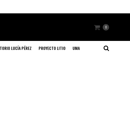
0
TORIO LUCÍA PÉREZ
PROYECTO LITIO
UMA