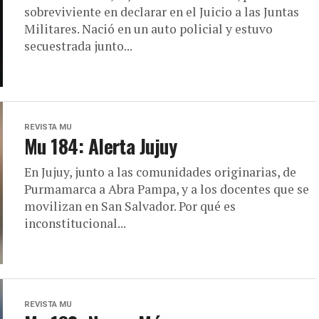
sobreviviente en declarar en el Juicio a las Juntas
Militares. Nació en un auto policial y estuvo
secuestrada junto...
REVISTA MU
Mu 184: Alerta Jujuy
En Jujuy, junto a las comunidades originarias, de
Purmamarca a Abra Pampa, y a los docentes que se
movilizan en San Salvador. Por qué es
inconstitucional...
REVISTA MU