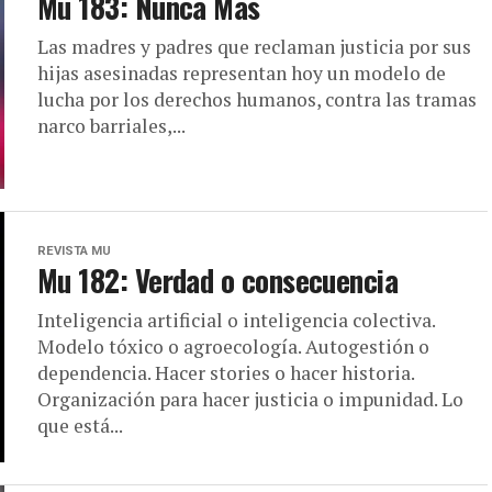
Mu 183: Nunca Más
Las madres y padres que reclaman justicia por sus
hijas asesinadas representan hoy un modelo de
lucha por los derechos humanos, contra las tramas
narco barriales,...
REVISTA MU
Mu 182: Verdad o consecuencia
Inteligencia artificial o inteligencia colectiva.
Modelo tóxico o agroecología. Autogestión o
dependencia. Hacer stories o hacer historia.
Organización para hacer justicia o impunidad. Lo
que está...