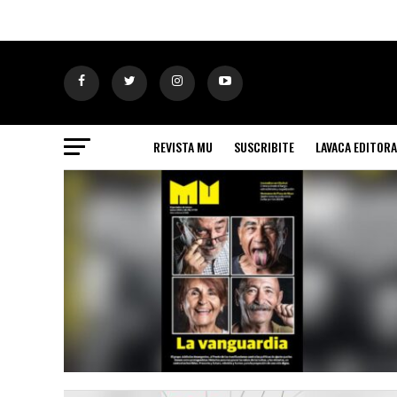
REVISTA MU
SUSCRIBITE
LAVACA EDITORA