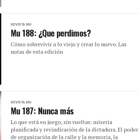
REVISTA MU
Mu 188: ¿Que perdimos?
Cómo sobrevivir a lo viejo y crear lo nuevo. Las
notas de esta edición
REVISTA MU
Mu 187: Nunca más
Lo que está en juego, sin vueltas: miseria
planificada y revindicación de la dictadura. El poder
de organización de la calle y la memoria, la