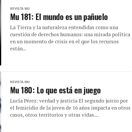
REVISTA MU
Mu 181: El mundo es un pañuelo
La Tierra y la naturaleza entendidas como una
cuestión de derechos humanos: una mirada política
en un momento de crisis en el que los recursos
están...
REVISTA MU
Mu 180: Lo que está en juego
Lucía Pérez: verdad y justicia El segundo juicio por
el femicidio de la joven de 16 años impacta en otros
casos, otros territorios y otras vidas....