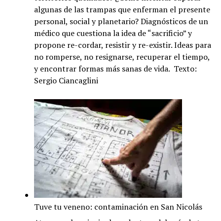
algunas de las trampas que enferman el presente
personal, social y planetario? Diagnósticos de un
médico que cuestiona la idea de “sacrificio” y
propone re-cordar, resistir y re-existir. Ideas para
no romperse, no resignarse, recuperar el tiempo,
y encontrar formas más sanas de vida. Texto:
Sergio Ciancaglini
Tuve tu veneno: contaminación en San Nicolás