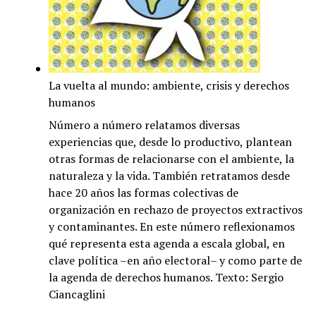
La vuelta al mundo: ambiente, crisis y derechos
humanos
Número a número relatamos diversas
experiencias que, desde lo productivo, plantean
otras formas de relacionarse con el ambiente, la
naturaleza y la vida. También retratamos desde
hace 20 años las formas colectivas de
organización en rechazo de proyectos extractivos
y contaminantes. En este número reflexionamos
qué representa esta agenda a escala global, en
clave política –en año electoral– y como parte de
la agenda de derechos humanos. Texto: Sergio
Ciancaglini