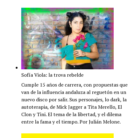
Sofía Viola: la trova rebelde
Cumple 15 años de carrera, con propuestas que
van de la influencia andaluza al reguetón en un
nuevo disco por salir. Sus personajes, lo dark, la
autoterapia, de Mick Jagger a Tita Merello, El
Clon y Tini. El tema de la libertad, y el dilema
entre la fama y el tiempo. Por Julián Melone.