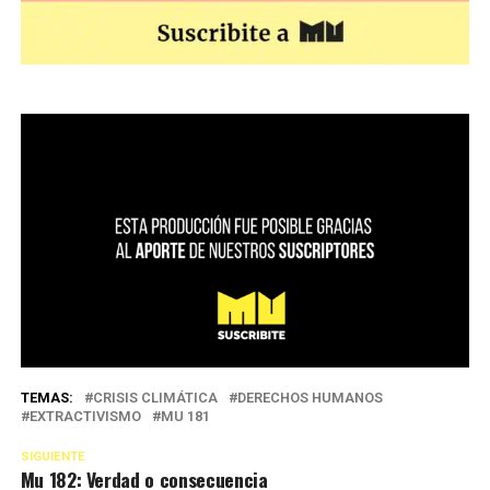
TEMAS:
CRISIS CLIMÁTICA
DERECHOS HUMANOS
EXTRACTIVISMO
MU 181
SIGUIENTE
Mu 182: Verdad o consecuencia