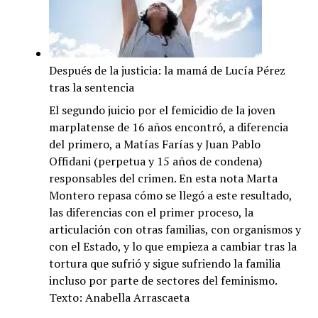
Después de la justicia: la mamá de Lucía Pérez
tras la sentencia
El segundo juicio por el femicidio de la joven
marplatense de 16 años encontró, a diferencia
del primero, a Matías Farías y Juan Pablo
Offidani (perpetua y 15 años de condena)
responsables del crimen. En esta nota Marta
Montero repasa cómo se llegó a este resultado,
las diferencias con el primer proceso, la
articulación con otras familias, con organismos y
con el Estado, y lo que empieza a cambiar tras la
tortura que sufrió y sigue sufriendo la familia
incluso por parte de sectores del feminismo.
Texto: Anabella Arrascaeta