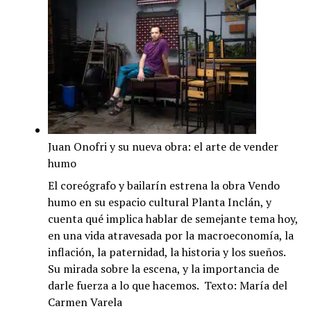
Juan Onofri y su nueva obra: el arte de vender
humo
El coreógrafo y bailarín estrena la obra Vendo
humo en su espacio cultural Planta Inclán, y
cuenta qué implica hablar de semejante tema hoy,
en una vida atravesada por la macroeconomía, la
inflación, la paternidad, la historia y los sueños.
Su mirada sobre la escena, y la importancia de
darle fuerza a lo que hacemos. Texto: María del
Carmen Varela