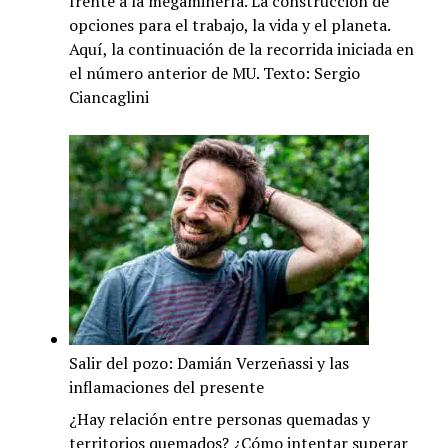
frente a la megaminería. La construcción de
opciones para el trabajo, la vida y el planeta.
Aquí, la continuación de la recorrida iniciada en
el número anterior de MU. Texto: Sergio
Ciancaglini
Salir del pozo: Damián Verzeñassi y las
inflamaciones del presente
¿Hay relación entre personas quemadas y
territorios quemados? ¿Cómo intentar superar