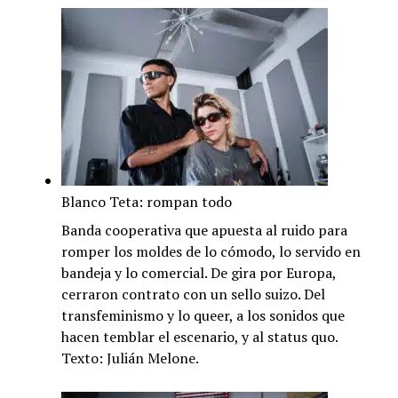
Blanco Teta: rompan todo
Banda cooperativa que apuesta al ruido para
romper los moldes de lo cómodo, lo servido en
bandeja y lo comercial. De gira por Europa,
cerraron contrato con un sello suizo. Del
transfeminismo y lo queer, a los sonidos que
hacen temblar el escenario, y al status quo.
Texto: Julián Melone.