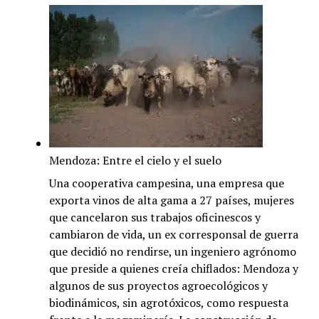
Mendoza: Entre el cielo y el suelo
Una cooperativa campesina, una empresa que
exporta vinos de alta gama a 27 países, mujeres
que cancelaron sus trabajos oficinescos y
cambiaron de vida, un ex corresponsal de guerra
que decidió no rendirse, un ingeniero agrónomo
que preside a quienes creía chiflados: Mendoza y
algunos de sus proyectos agroecológicos y
biodinámicos, sin agrotóxicos, como respuesta