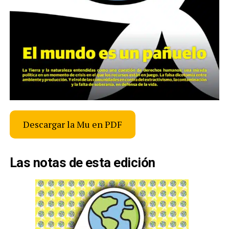
Descargar la Mu en PDF
Las notas de esta edición