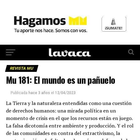
REVISTA MU
Mu 181: El mundo es un pañuelo
Publicada
hace 3 años
el
12/04/2023
La Tierra y la naturaleza entendidas como una cuestión
de derechos humanos: una mirada política en un
momento de crisis en el que los recursos están en juego.
La falsa dicotomía entre ambiente y producción. Y el rol
de las comunidades en contra del extractivismo, la