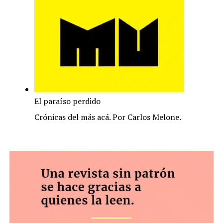
El paraíso perdido
Crónicas del más acá. Por Carlos Melone.