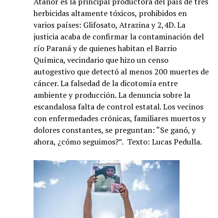
Atanor es la principal productora del país de tres
herbicidas altamente tóxicos, prohibidos en
varios países: Glifosato, Atrazina y 2,4D. La
justicia acaba de confirmar la contaminación del
río Paraná y de quienes habitan el Barrio
Química, vecindario que hizo un censo
autogestivo que detectó al menos 200 muertes de
cáncer. La falsedad de la dicotomía entre
ambiente y producción. La denuncia sobre la
escandalosa falta de control estatal. Los vecinos
con enfermedades crónicas, familiares muertos y
dolores constantes, se preguntan: “Se ganó, y
ahora, ¿cómo seguimos?”. Texto: Lucas Pedulla.