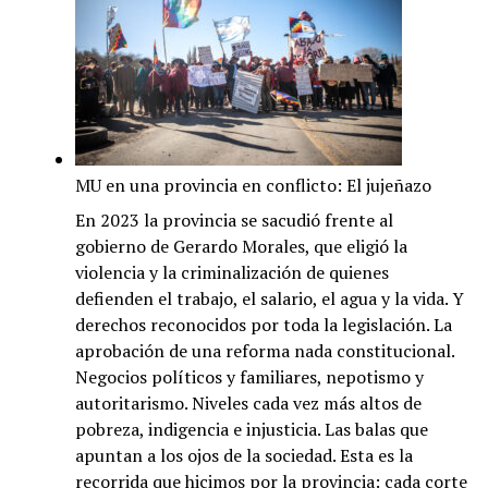
Chafuen
la
araña
MU en una provincia en conflicto: El jujeñazo
En 2023 la provincia se sacudió frente al
gobierno de Gerardo Morales, que eligió la
violencia y la criminalización de quienes
defienden el trabajo, el salario, el agua y la vida. Y
derechos reconocidos por toda la legislación. La
aprobación de una reforma nada constitucional.
Negocios políticos y familiares, nepotismo y
autoritarismo. Niveles cada vez más altos de
pobreza, indigencia e injusticia. Las balas que
apuntan a los ojos de la sociedad. Esta es la
recorrida que hicimos por la provincia: cada corte