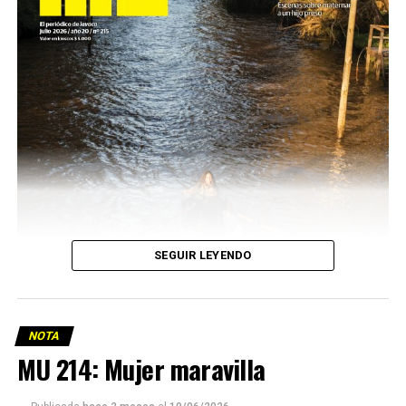
SEGUIR LEYENDO
NOTA
MU 214: Mujer maravilla