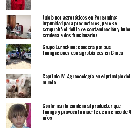
Juicio por agrotóxicos en Pergamino:
impunidad para productores, pero se
comprobó el delito de contaminación y hubo
condena a dos funcionarios
Grupo Eurnekian: condena por sus
fumigaciones con agrotóxicos en Chaco
Capítulo IV: Agroecología en el principio del
mundo
Confirman la condena al productor que
fumigó y provocó la muerte de un chico de 4
años