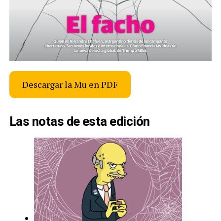
Descargar la Mu en PDF
Las notas de esta edición