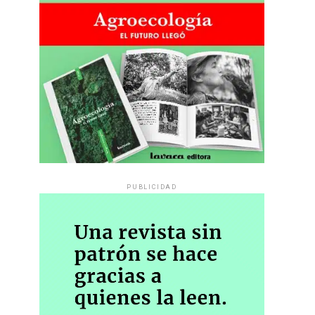
PUBLICIDAD