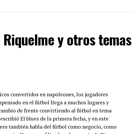
, Riquelme y otros temas
nicos convertidos en napoleones, los jugadores
mpensado en el fútbol llega a muchos lugares y
cambio de frente convirtiendo al fútbol en tema
escribió El blues de la primera fecha, y en este
ero también habla del fútbol como negocio, como