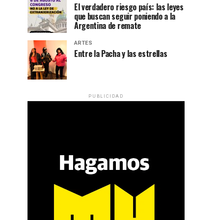
El verdadero riesgo país: las leyes
que buscan seguir poniendo a la
Argentina de remate
ARTES
Entre la Pacha y las estrellas
PUBLICIDAD