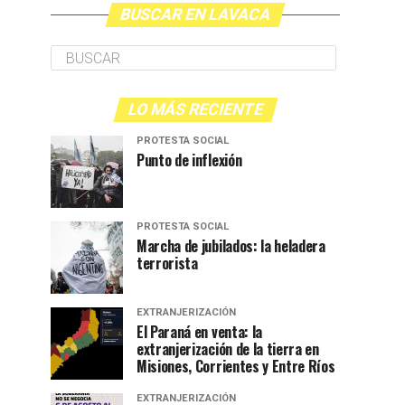
BUSCAR EN LAVACA
LO MÁS RECIENTE
PROTESTA SOCIAL
Punto de inflexión
PROTESTA SOCIAL
Marcha de jubilados: la heladera
terrorista
EXTRANJERIZACIÓN
El Paraná en venta: la
extranjerización de la tierra en
Misiones, Corrientes y Entre Ríos
EXTRANJERIZACIÓN