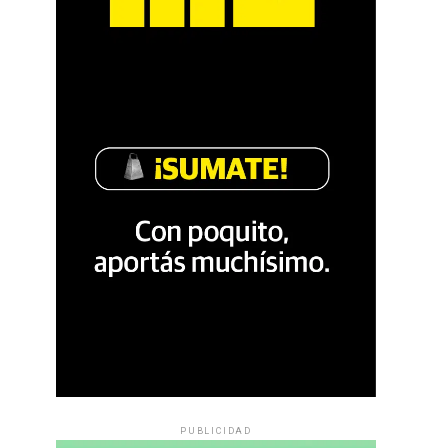
PUBLICIDAD