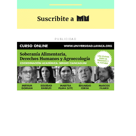
PUBLICIDAD