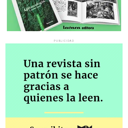
PUBLICIDAD