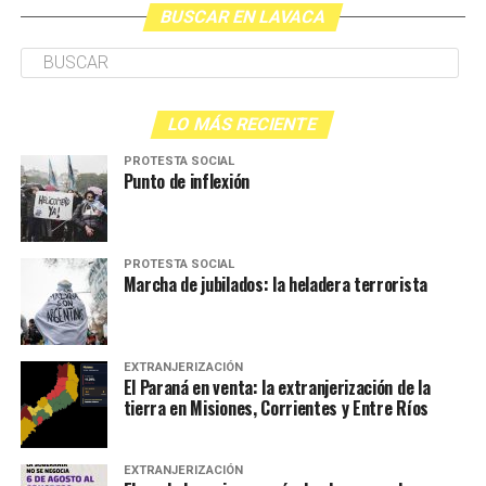
BUSCAR EN LAVACA
LO MÁS RECIENTE
PROTESTA SOCIAL
Punto de inflexión
PROTESTA SOCIAL
Marcha de jubilados: la heladera terrorista
EXTRANJERIZACIÓN
El Paraná en venta: la extranjerización de la
tierra en Misiones, Corrientes y Entre Ríos
EXTRANJERIZACIÓN