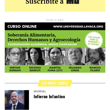
PUBLICIDAD
LO MÁS LEIDO
MUNDIAL
Infierno Infantino