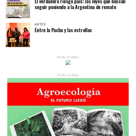
El verdadero riesgo país: las leyes que buscan
seguir poniendo a la Argentina de remate
ARTES
Entre la Pacha y las estrellas
PUBLICIDAD
PUBLICIDAD