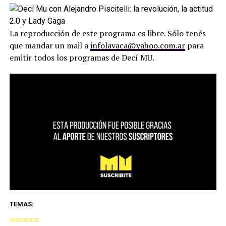
La reproducción de este programa es libre. Sólo tenés
que mandar un mail a
infolavaca@yahoo.com.ar
para
emitir todos los programas de Decí MU.
TEMAS:
SIGUIENTE