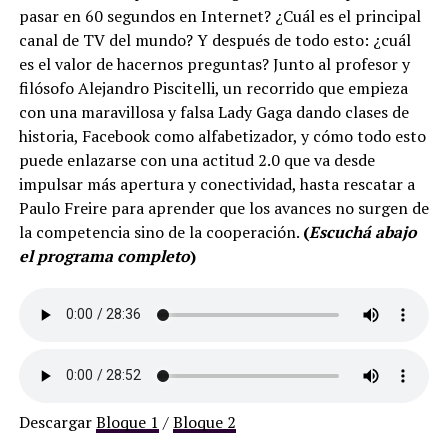
pasar en 60 segundos en Internet? ¿Cuál es el principal
canal de TV del mundo? Y después de todo esto: ¿cuál
es el valor de hacernos preguntas? Junto al profesor y
filósofo Alejandro Piscitelli, un recorrido que empieza
con una maravillosa y falsa Lady Gaga dando clases de
historia, Facebook como alfabetizador, y cómo todo esto
puede enlazarse con una actitud 2.0 que va desde
impulsar más apertura y conectividad, hasta rescatar a
Paulo Freire para aprender que los avances no surgen de
la competencia sino de la cooperación.
(
Escuchá abajo
el programa completo
)
Descargar
Bloque 1
/
Bloque 2