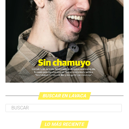
BUSCAR EN LAVACA
LO MÁS RECIENTE