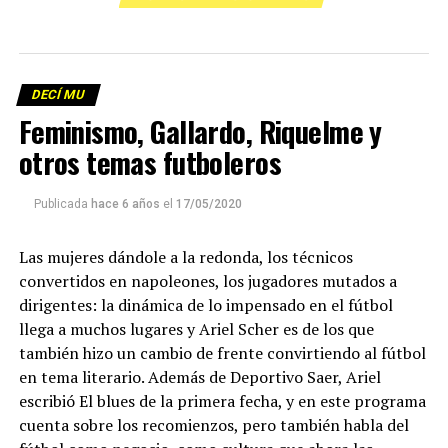
DECÍ MU
Feminismo, Gallardo, Riquelme y
otros temas futboleros
Publicada
hace 6 años
el
17/05/2020
Las mujeres dándole a la redonda, los técnicos
convertidos en napoleones, los jugadores mutados a
dirigentes: la dinámica de lo impensado en el fútbol
llega a muchos lugares y Ariel Scher es de los que
también hizo un cambio de frente convirtiendo al fútbol
en tema literario. Además de Deportivo Saer, Ariel
escribió El blues de la primera fecha, y en este programa
cuenta sobre los recomienzos, pero también habla del