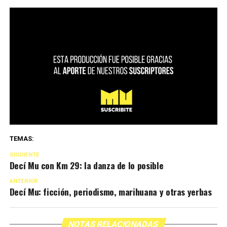
TEMAS:
SIGUIENTE
Decí Mu con Km 29: la danza de lo posible
ANTERIOR
Decí Mu: ficción, periodismo, marihuana y otras yerbas
NOTAS RELACIONADAS