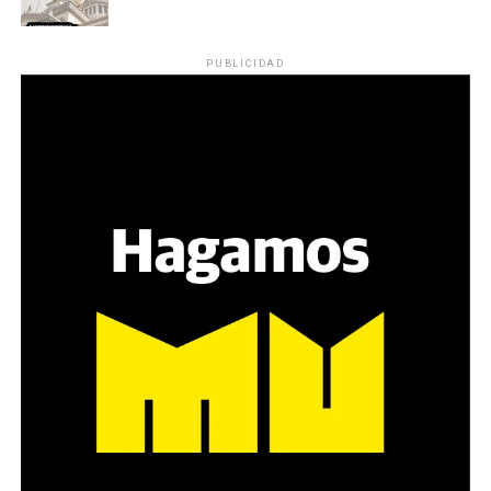
PUBLICIDAD