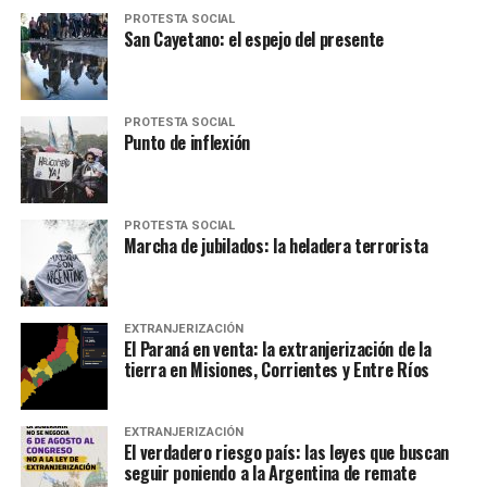
PROTESTA SOCIAL
San Cayetano: el espejo del presente
PROTESTA SOCIAL
Punto de inflexión
PROTESTA SOCIAL
Marcha de jubilados: la heladera terrorista
EXTRANJERIZACIÓN
El Paraná en venta: la extranjerización de la
tierra en Misiones, Corrientes y Entre Ríos
EXTRANJERIZACIÓN
El verdadero riesgo país: las leyes que buscan
seguir poniendo a la Argentina de remate