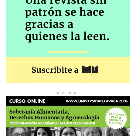
PUBLICIDAD