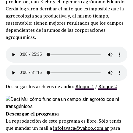
productor Juan Kiehr y el ingeniero agrónomo Eduardo
Cerdá lograron derribar el mito que es imposible que la
agroecología sea productiva y, al mismo tiempo,
sustentable: tienen mejores resultados que los campos
dependientes de insumos de las corporaciones
agroquímicas.
Descargar los archivos de audio:
Bloque 1
/
Bloque 2
Descargar el programa
La reproducción de este programa es libre. Sólo tenés
que mandar un mail a
infolavaca@yahoo.com.ar
para