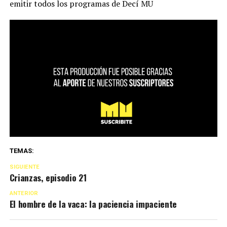
emitir todos los programas de Decí MU
TEMAS:
SIGUIENTE
Crianzas, episodio 21
ANTERIOR
El hombre de la vaca: la paciencia impaciente