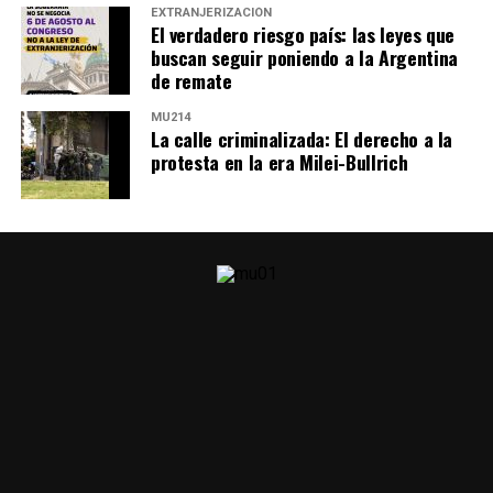
EXTRANJERIZACIÓN
El verdadero riesgo país: las leyes que
buscan seguir poniendo a la Argentina
de remate
MU214
La calle criminalizada: El derecho a la
protesta en la era Milei-Bullrich