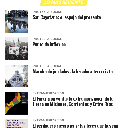
LO MÁS RECIENTE
PROTESTA SOCIAL
San Cayetano: el espejo del presente
PROTESTA SOCIAL
Punto de inflexión
PROTESTA SOCIAL
Marcha de jubilados: la heladera terrorista
EXTRANJERIZACIÓN
El Paraná en venta: la extranjerización de la
tierra en Misiones, Corrientes y Entre Ríos
EXTRANJERIZACIÓN
El verdadero riesgo país: las leyes que buscan