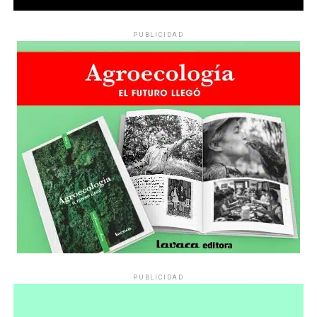
PUBLICIDAD
PUBLICIDAD