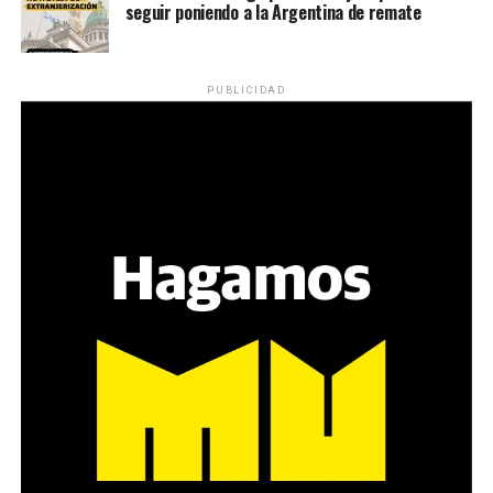
seguir poniendo a la Argentina de remate
PUBLICIDAD