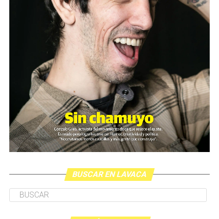
BUSCAR EN LAVACA