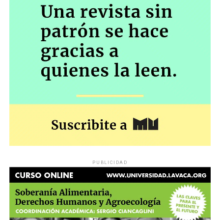
PUBLICIDAD