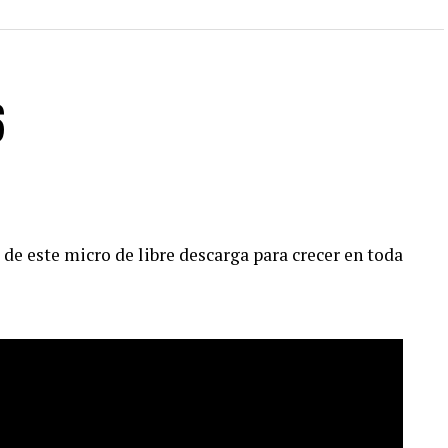
6
de este micro de libre descarga para crecer en toda