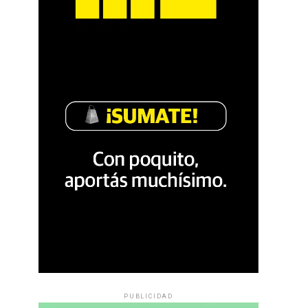
PUBLICIDAD