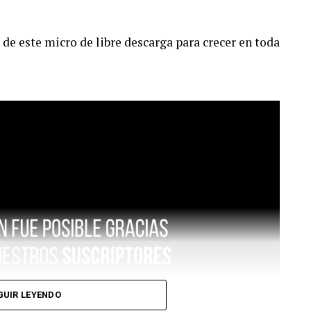
de este micro de libre descarga para crecer en toda
GUIR LEYENDO