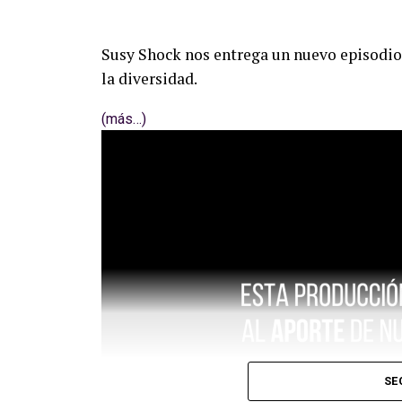
Susy Shock nos entrega un nuevo episodio 
la diversidad.
(más…)
SE