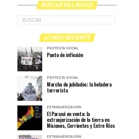
BUSCAR EN LAVACA
LO MÁS RECIENTE
PROTESTA SOCIAL
Punto de inflexión
PROTESTA SOCIAL
Marcha de jubilados: la heladera
terrorista
EXTRANJERIZACIÓN
El Paraná en venta: la
extranjerización de la tierra en
Misiones, Corrientes y Entre Ríos
EXTRANJERIZACIÓN