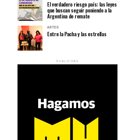
El verdadero riesgo país: las leyes
que buscan seguir poniendo a la
Argentina de remate
ARTES
Entre la Pacha y las estrellas
PUBLICIDAD