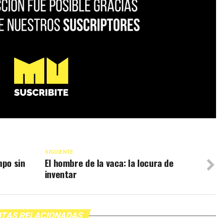
SIGUIENTE
mpo sin
El hombre de la vaca: la locura de
inventar
TAS RELACIONADAS