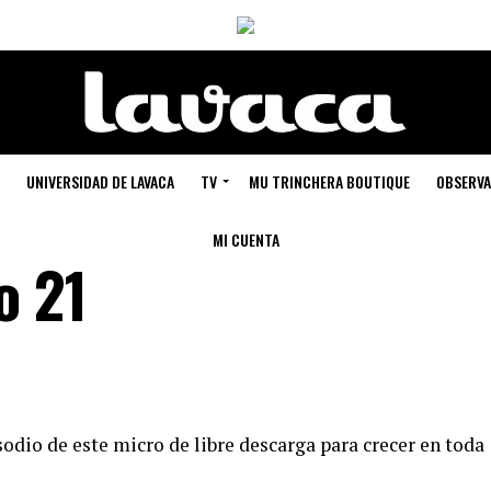
UNIVERSIDAD DE LAVACA
TV
MU TRINCHERA BOUTIQUE
OBSERVA
MI CUENTA
o 21
odio de este micro de libre descarga para crecer en toda