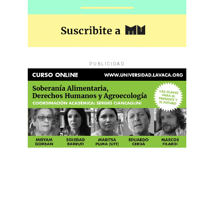
PUBLICIDAD