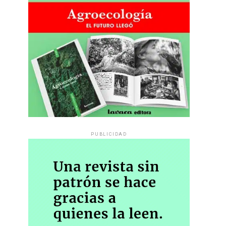
PUBLICIDAD