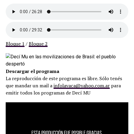
Bloque 1
/
Bloque 2
Descargar el programa
La reproducción de este programa es libre. Sólo tenés
que mandar un mail a
infolavaca@yahoo.com.ar
para
emitir todos los programas de Decí MU