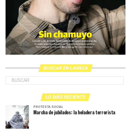
BUSCAR EN LAVACA
LO MÁS RECIENTE
PROTESTA SOCIAL
Marcha de jubilados: la heladera terrorista