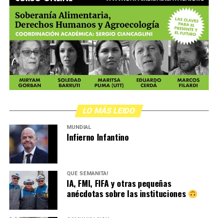
LO MÁS LEIDO
MUNDIAL
Infierno Infantino
QUÉ SEMANITA!
IA, FMI, FIFA y otras pequeñas
anécdotas sobre las instituciones