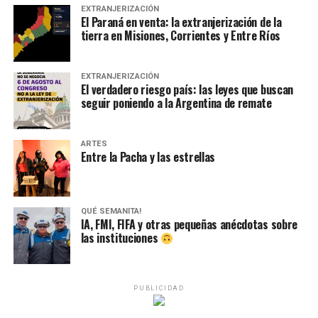
EXTRANJERIZACIÓN
El Paraná en venta: la extranjerización de la
tierra en Misiones, Corrientes y Entre Ríos
EXTRANJERIZACIÓN
El verdadero riesgo país: las leyes que buscan
seguir poniendo a la Argentina de remate
ARTES
Entre la Pacha y las estrellas
QUÉ SEMANITA!
IA, FMI, FIFA y otras pequeñas anécdotas sobre
las instituciones
PUBLICIDAD