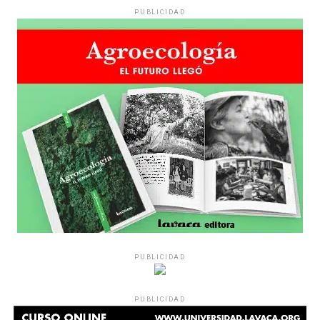
PUBLICIDAD
PUBLICIDAD
PUBLICIDAD