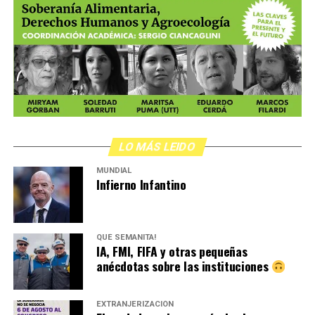
LO MÁS LEIDO
MUNDIAL
Infierno Infantino
QUÉ SEMANITA!
IA, FMI, FIFA y otras pequeñas
anécdotas sobre las instituciones
EXTRANJERIZACIÓN