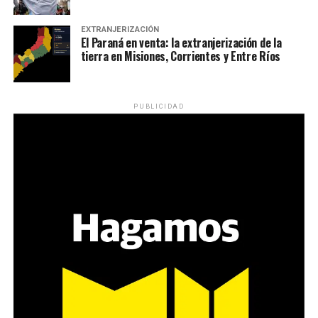
EXTRANJERIZACIÓN
El Paraná en venta: la extranjerización de la
tierra en Misiones, Corrientes y Entre Ríos
PUBLICIDAD