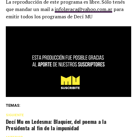
La reproducción de este programa es libre. Sólo tenés
que mandar un mail a
infolavaca@yahoo.com.ar
para
emitir todos los programas de Decí MU
TEMAS:
SIGUIENTE
Decí Mu en Ledesma: Blaquier, del poema a la
Presidenta al fin de la impunidad