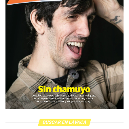
BUSCAR EN LAVACA