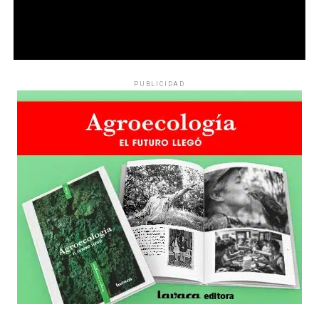
PUBLICIDAD