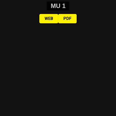
MU 1
WEB
PDF