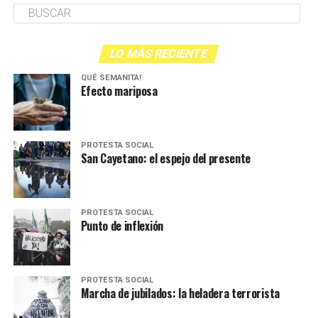
LO MÁS RECIENTE
QUÉ SEMANITA!
Efecto mariposa
PROTESTA SOCIAL
San Cayetano: el espejo del presente
PROTESTA SOCIAL
Punto de inflexión
PROTESTA SOCIAL
Marcha de jubilados: la heladera terrorista