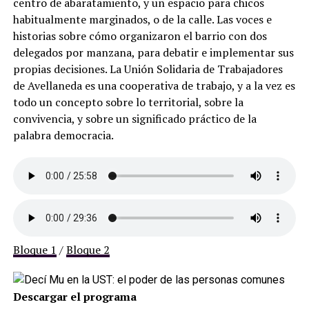
centro de abaratamiento, y un espacio para chicos
habitualmente marginados, o de la calle. Las voces e
historias sobre cómo organizaron el barrio con dos
delegados por manzana, para debatir e implementar sus
propias decisiones. La Unión Solidaria de Trabajadores
de Avellaneda es una cooperativa de trabajo, y a la vez es
todo un concepto sobre lo territorial, sobre la
convivencia, y sobre un significado práctico de la
palabra democracia.
Bloque 1
/
Bloque 2
Descargar el programa