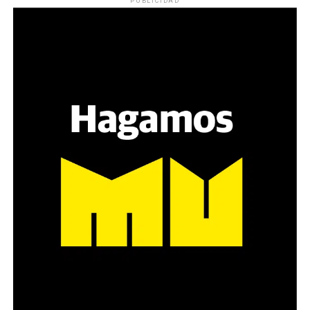
PUBLICIDAD