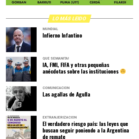
LO MÁS LEIDO
MUNDIAL
Infierno Infantino
QUÉ SEMANITA!
IA, FMI, FIFA y otras pequeñas
anécdotas sobre las instituciones
COMUNICACIÓN
Las agallas de Agulla
EXTRANJERIZACIÓN
El verdadero riesgo país: las leyes que
buscan seguir poniendo a la Argentina
de remate