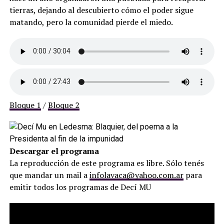
tierras, dejando al descubierto cómo el poder sigue
matando, pero la comunidad pierde el miedo.
Bloque 1
/
Bloque 2
Descargar el programa
La reproducción de este programa es libre. Sólo tenés
que mandar un mail a
infolavaca@yahoo.com.ar
para
emitir todos los programas de Decí MU