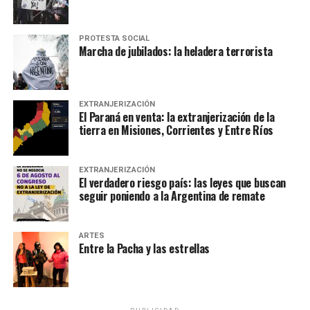
PROTESTA SOCIAL
Marcha de jubilados: la heladera terrorista
EXTRANJERIZACIÓN
El Paraná en venta: la extranjerización de la
tierra en Misiones, Corrientes y Entre Ríos
EXTRANJERIZACIÓN
El verdadero riesgo país: las leyes que buscan
seguir poniendo a la Argentina de remate
ARTES
Entre la Pacha y las estrellas