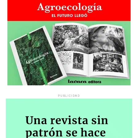
PUBLICIDAD