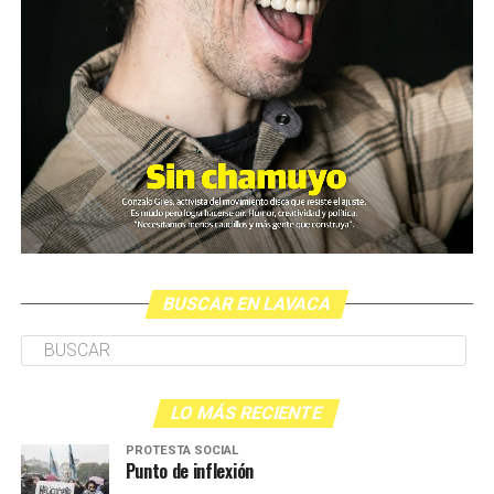
BUSCAR EN LAVACA
LO MÁS RECIENTE
PROTESTA SOCIAL
Punto de inflexión