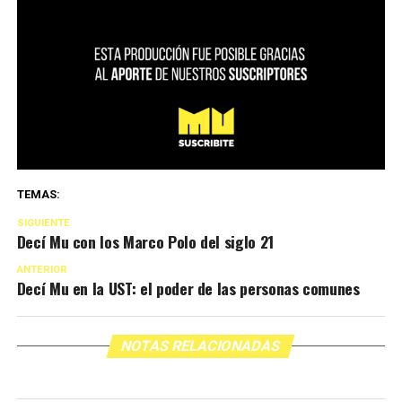
TEMAS:
SIGUIENTE
Decí Mu con los Marco Polo del siglo 21
ANTERIOR
Decí Mu en la UST: el poder de las personas comunes
NOTAS RELACIONADAS