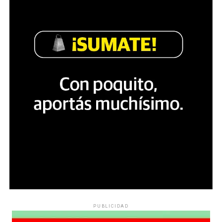
PUBLICIDAD