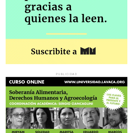
PUBLICIDAD