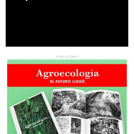
PUBLICIDAD