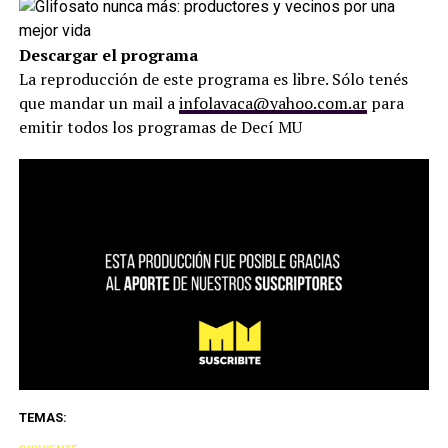
Descargar el programa
La reproducción de este programa es libre. Sólo tenés
que mandar un mail a
infolavaca@yahoo.com.ar
para
emitir todos los programas de Decí MU
TEMAS: