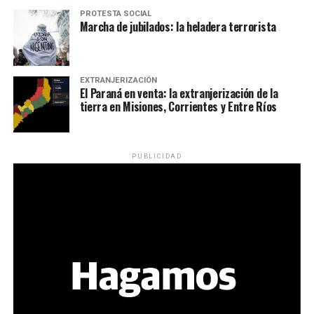
PROTESTA SOCIAL
Marcha de jubilados: la heladera terrorista
EXTRANJERIZACIÓN
El Paraná en venta: la extranjerización de la
tierra en Misiones, Corrientes y Entre Ríos
PUBLICIDAD