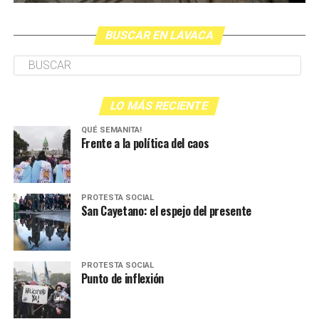
BUSCAR EN LAVACA
LO MÁS RECIENTE
QUÉ SEMANITA!
Frente a la política del caos
PROTESTA SOCIAL
San Cayetano: el espejo del presente
PROTESTA SOCIAL
Punto de inflexión