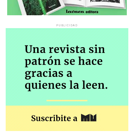
PUBLICIDAD