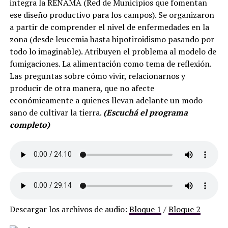
integra la RENAMA (Red de Municipios que fomentan
ese diseño productivo para los campos). Se organizaron
a partir de comprender el nivel de enfermedades en la
zona (desde leucemia hasta hipotiroidismo pasando por
todo lo imaginable). Atribuyen el problema al modelo de
fumigaciones. La alimentación como tema de reflexión.
Las preguntas sobre cómo vivir, relacionarnos y
producir de otra manera, que no afecte
económicamente a quienes llevan adelante un modo
sano de cultivar la tierra.
(Escuchá el programa
completo)
Descargar los archivos de audio:
Bloque 1
/
Bloque 2