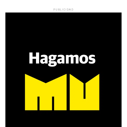
PUBLICIDAD