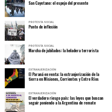
San Cayetano: el espejo del presente
PROTESTA SOCIAL
Punto de inflexión
PROTESTA SOCIAL
Marcha de jubilados: la heladera terrorista
EXTRANJERIZACIÓN
El Paraná en venta: la extranjerización de la
tierra en Misiones, Corrientes y Entre Ríos
EXTRANJERIZACIÓN
El verdadero riesgo país: las leyes que buscan
seguir poniendo a la Argentina de remate