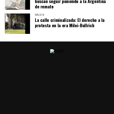
buscan seguir poniendo a la Argentina
de remate
MU214
La calle criminalizada: El derecho a la
protesta en la era Milei-Bullrich