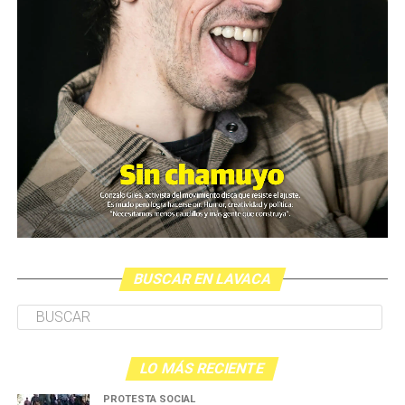
BUSCAR EN LAVACA
LO MÁS RECIENTE
PROTESTA SOCIAL