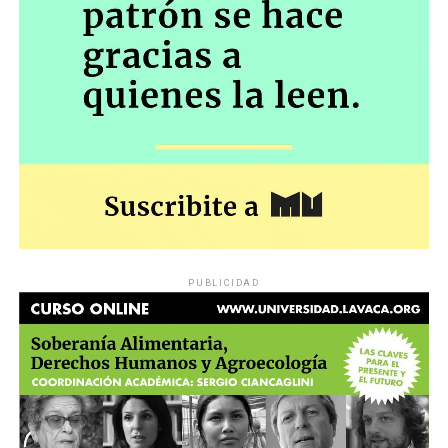
PUBLICIDAD