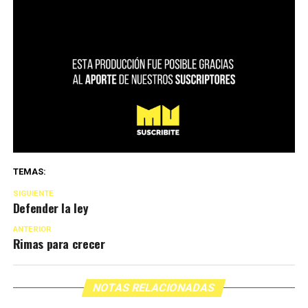
TEMAS:
SIGUIENTE
Defender la ley
ANTERIOR
Rimas para crecer
NOTAS RELACIONADAS