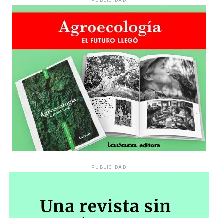
PUBLICIDAD
PUBLICIDAD