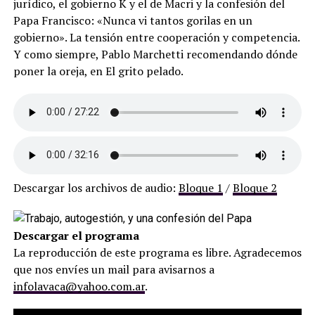
jurídico, el gobierno K y el de Macri y la confesión del
Papa Francisco: «Nunca vi tantos gorilas en un
gobierno». La tensión entre cooperación y competencia.
Y como siempre, Pablo Marchetti recomendando dónde
poner la oreja, en El grito pelado.
Descargar los archivos de audio:
Bloque 1
/
Bloque 2
Descargar el programa
La reproducción de este programa es libre. Agradecemos
que nos envíes un mail para avisarnos a
infolavaca@yahoo.com.ar
.