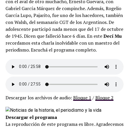
con el aval de otro muchacho, Ernesto Guevara, con
Gabriel García Márquez de compinche. Además, Rogelio
García Lupo, Pajarito, fue uno de los hacedores, también
con Walsh, del semanario CGT de los Argentinos. De
adolescente participó nada menos que del 17 de octubre
de 1945. Dicen que falleció hace 6 días. En este
Decí Mu
recordamos esta charla inolvidable con un maestro del
periodismo. Escuchá el programa completo.
Descargar los archivos de audio:
Bloque 1
/
Bloque 2
Descargar el programa
La reproducción de este programa es libre. Agradecemos