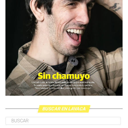
BUSCAR EN LAVACA