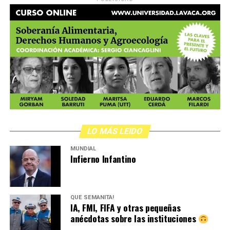
LO MÁS LEIDO
MUNDIAL
Infierno Infantino
QUÉ SEMANITA!
IA, FMI, FIFA y otras pequeñas
anécdotas sobre las instituciones