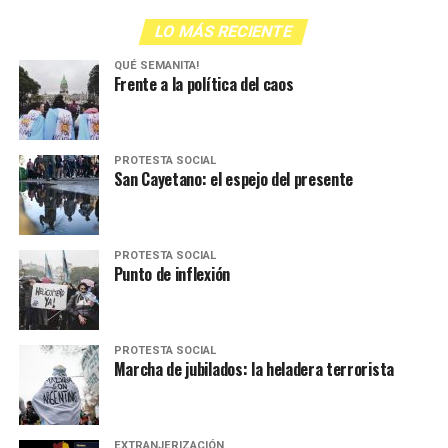
LO MÁS RECIENTE
QUÉ SEMANITA!
Frente a la política del caos
PROTESTA SOCIAL
San Cayetano: el espejo del presente
PROTESTA SOCIAL
Punto de inflexión
PROTESTA SOCIAL
Marcha de jubilados: la heladera terrorista
EXTRANJERIZACIÓN