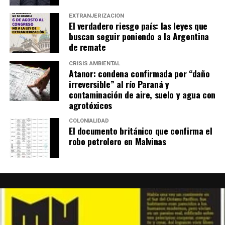
EXTRANJERIZACIÓN
El verdadero riesgo país: las leyes que
buscan seguir poniendo a la Argentina
de remate
CRISIS AMBIENTAL
Atanor: condena confirmada por “daño
irreversible” al río Paraná y
contaminación de aire, suelo y agua con
agrotóxicos
COLONIALIDAD
El documento británico que confirma el
robo petrolero en Malvinas