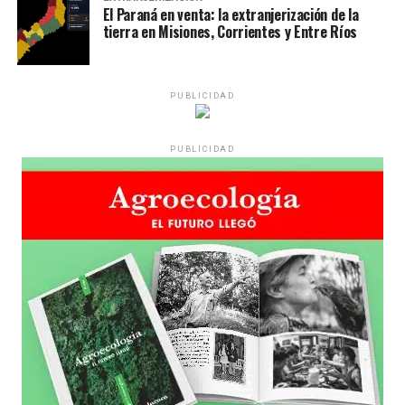
El Paraná en venta: la extranjerización de la
tierra en Misiones, Corrientes y Entre Ríos
PUBLICIDAD
PUBLICIDAD