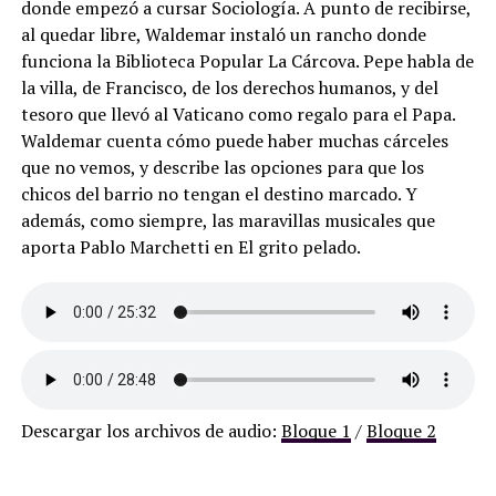
donde empezó a cursar Sociología. A punto de recibirse,
al quedar libre, Waldemar instaló un rancho donde
funciona la Biblioteca Popular La Cárcova. Pepe habla de
la villa, de Francisco, de los derechos humanos, y del
tesoro que llevó al Vaticano como regalo para el Papa.
Waldemar cuenta cómo puede haber muchas cárceles
que no vemos, y describe las opciones para que los
chicos del barrio no tengan el destino marcado. Y
además, como siempre, las maravillas musicales que
aporta Pablo Marchetti en El grito pelado.
Descargar los archivos de audio:
Bloque 1
/
Bloque 2