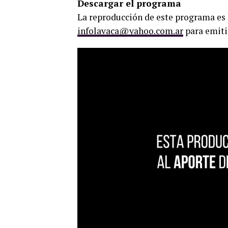
Descargar el programa
La reproducción de este programa es 
infolavaca@yahoo.com.ar
para emiti