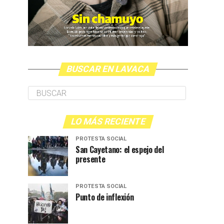
BUSCAR EN LAVACA
LO MÁS RECIENTE
PROTESTA SOCIAL
San Cayetano: el espejo del
presente
PROTESTA SOCIAL
Punto de inflexión