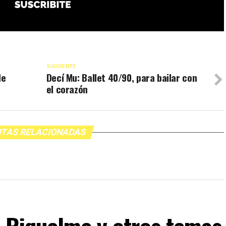
SIGUIENTE
de
Decí Mu: Ballet 40/90, para bailar con
el corazón
TAS RELACIONADAS