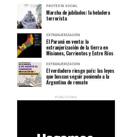
PROTESTA SOCIAL
Marcha de jubilados: la heladera
terrorista
EXTRANJERIZACIÓN
El Paraná en venta: la
extranjerización de la tierra en
Misiones, Corrientes y Entre Ríos
EXTRANJERIZACIÓN
El verdadero riesgo país: las leyes
que buscan seguir poniendo a la
Argentina de remate
PUBLICIDAD