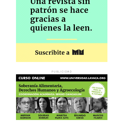
PUBLICIDAD