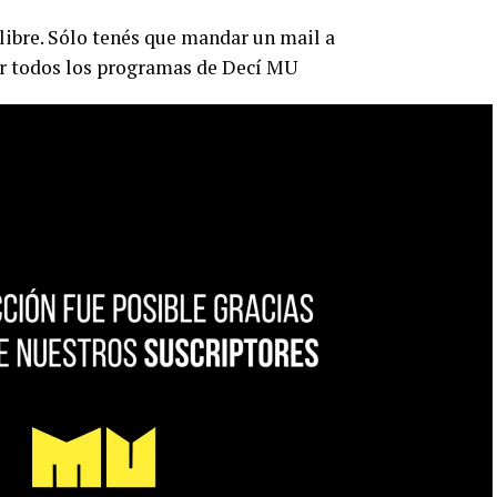
libre. Sólo tenés que mandar un mail a
r todos los programas de Decí MU