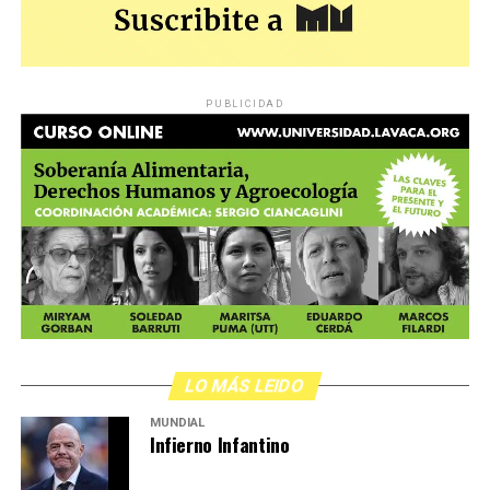
PUBLICIDAD
LO MÁS LEIDO
MUNDIAL
Infierno Infantino