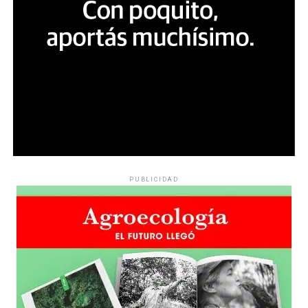
PUBLICIDAD