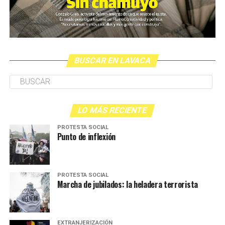
BUSCAR EN LAVACA
LO MÁS RECIENTE
PROTESTA SOCIAL
Punto de inflexión
PROTESTA SOCIAL
Marcha de jubilados: la heladera terrorista
EXTRANJERIZACIÓN