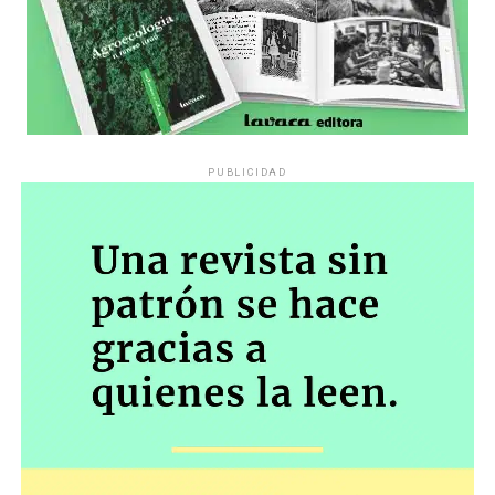
PUBLICIDAD