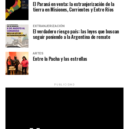
El Paraná en venta: la extranjerización de la
tierra en Misiones, Corrientes y Entre Ríos
EXTRANJERIZACIÓN
El verdadero riesgo país: las leyes que buscan
seguir poniendo a la Argentina de remate
ARTES
Entre la Pacha y las estrellas
PUBLICIDAD