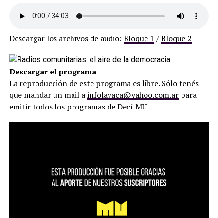
Descargar los archivos de audio:
Bloque 1
/
Bloque 2
Descargar el programa
La reproducción de este programa es libre. Sólo tenés
que mandar un mail a
infolavaca@yahoo.com.ar
para
emitir todos los programas de Decí MU