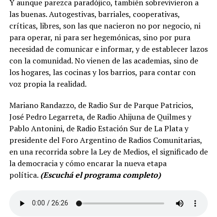
Y aunque parezca paradójico, también sobrevivieron a
las buenas. Autogestivas, barriales, cooperativas,
críticas, libres, son las que nacieron no por negocio, ni
para operar, ni para ser hegemónicas, sino por pura
necesidad de comunicar e informar, y de establecer lazos
con la comunidad. No vienen de las academias, sino de
los hogares, las cocinas y los barrios, para contar con
voz propia la realidad.
Mariano Randazzo, de Radio Sur de Parque Patricios,
José Pedro Legarreta, de Radio Ahijuna de Quilmes y
Pablo Antonini, de Radio Estación Sur de La Plata y
presidente del Foro Argentino de Radios Comunitarias,
en una recorrida sobre la Ley de Medios, el significado de
la democracia y cómo encarar la nueva etapa
política.
(Escuchá el programa completo)