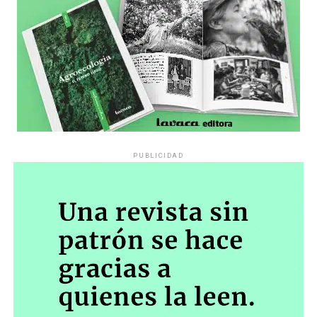
PUBLICIDAD