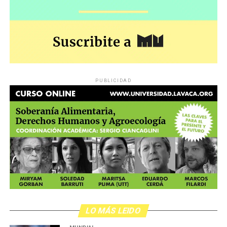
PUBLICIDAD
LO MÁS LEIDO