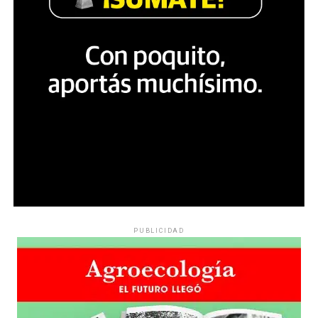
PUBLICIDAD