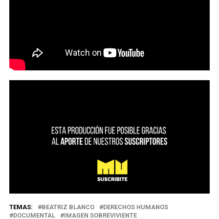
TEMAS:
BEATRIZ BLANCO
DERECHOS HUMANOS
DOCUMENTAL
IMAGEN SOBREVIVIENTE