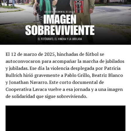
El 12 de marzo de 2025, hinchadas de fútbol se
autoconvocaron para acompañar la marcha de jubilados
y jubiladas. Ese día la violencia desplegada por Patricia
Bullrich hirió gravemente a Pablo Grillo, Beatriz Blanco
y Jonathan Navarro. Este corto documental de
Cooperativa Lavaca vuelve a esa jornada y a una imagen
de solidaridad que sigue sobreviviendo.