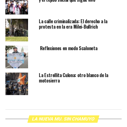
La calle criminalizada: El derecho a la
protesta en la era Milei-Bullrich
Reflexiones en modo Scaloneta
La Estrellita Culona: otro blanco de la
motosierra
LA NUEVA MU. SIN CHAMUYO