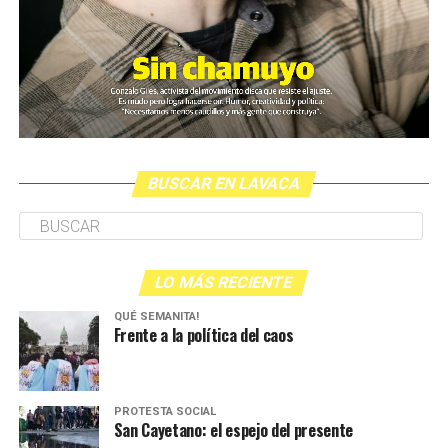
BUSCAR EN LAVACA
LO MÁS RECIENTE
QUÉ SEMANITA!
Frente a la política del caos
PROTESTA SOCIAL
San Cayetano: el espejo del presente