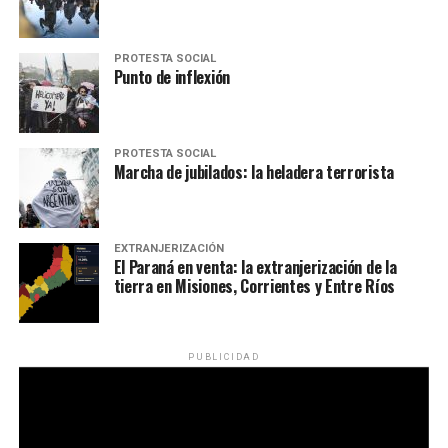
PROTESTA SOCIAL
Punto de inflexión
PROTESTA SOCIAL
Marcha de jubilados: la heladera terrorista
EXTRANJERIZACIÓN
El Paraná en venta: la extranjerización de la
tierra en Misiones, Corrientes y Entre Ríos
PUBLICIDAD