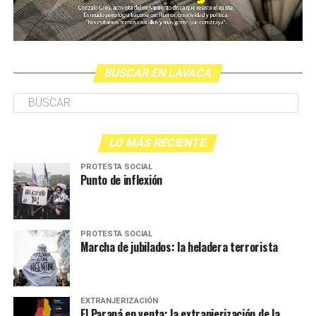
BUSCAR EN LAVACA
LO MÁS RECIENTE
PROTESTA SOCIAL
Punto de inflexión
PROTESTA SOCIAL
Marcha de jubilados: la heladera terrorista
EXTRANJERIZACIÓN
El Paraná en venta: la extranjerización de la