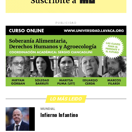
PUBLICIDAD
LO MÁS LEIDO
MUNDIAL
Infierno Infantino