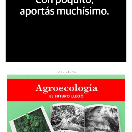
PUBLICIDAD