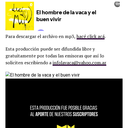
Para descargar el archivo en mp3,
hacé click acá
.
Esta producción puede ser difundida libre y
gratuitamente por todas las emisoras que así lo
soliciten escribiendo a
infolavaca@yahoo.com.ar