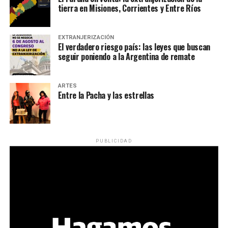
tierra en Misiones, Corrientes y Entre Ríos
EXTRANJERIZACIÓN
El verdadero riesgo país: las leyes que buscan
seguir poniendo a la Argentina de remate
ARTES
Entre la Pacha y las estrellas
PUBLICIDAD