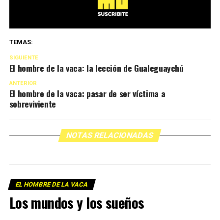
TEMAS:
SIGUIENTE
El hombre de la vaca: la lección de Gualeguaychú
ANTERIOR
El hombre de la vaca: pasar de ser víctima a
sobreviviente
NOTAS RELACIONADAS
EL HOMBRE DE LA VACA
Los mundos y los sueños