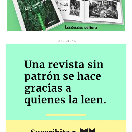
PUBLICIDAD