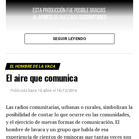
SEGUIR LEYENDO
EL HOMBRE DE LA VACA
El aire que comunica
Publicada
hace 10 años
el
16/12/2016
Las radios comunitarias, urbanas o rurales, simbolizan la
posibilidad de contar lo que ocurre en las comunidades,
y el ejercicio de nuevas formas de comunicación. El
hombre de lavaca y un grupo que habla de esa
experiencia de cientos de emisoras que tantas veces son