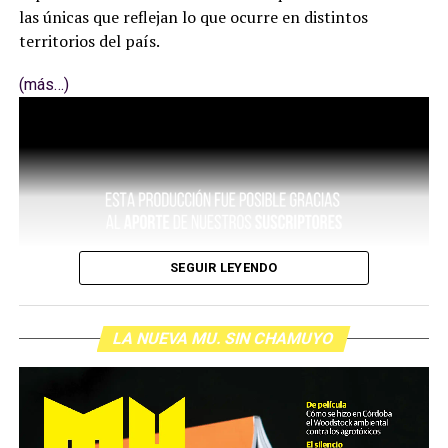
las únicas que reflejan lo que ocurre en distintos
territorios del país.
(más…)
SEGUIR LEYENDO
LA NUEVA MU. SIN CHAMUYO