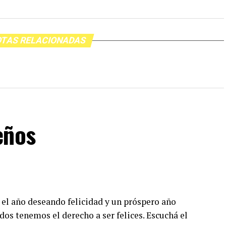
TAS RELACIONADAS
eños
 el año deseando felicidad y un próspero año
dos tenemos el derecho a ser felices. Escuchá el