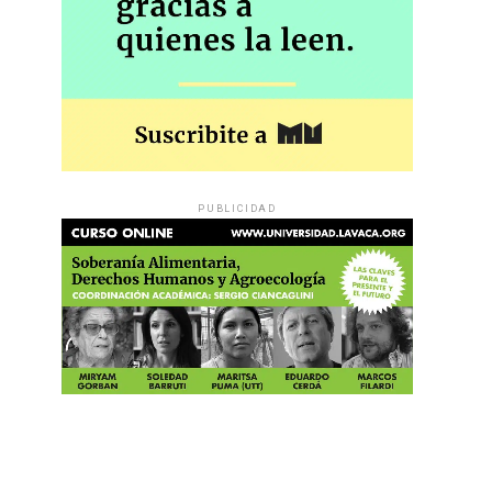
PUBLICIDAD