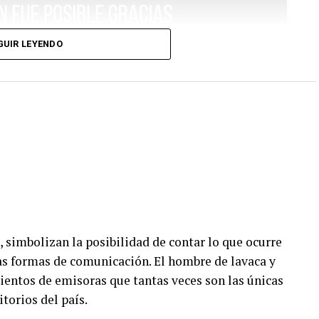
GUIR LEYENDO
, simbolizan la posibilidad de contar lo que ocurre
vas formas de comunicación. El hombre de lavaca y
ientos de emisoras que tantas veces son las únicas
itorios del país.