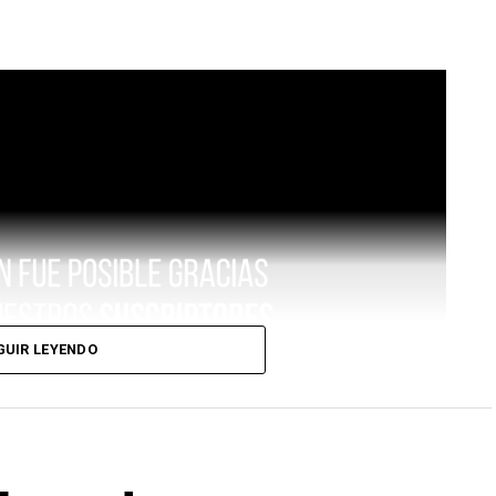
GUIR LEYENDO