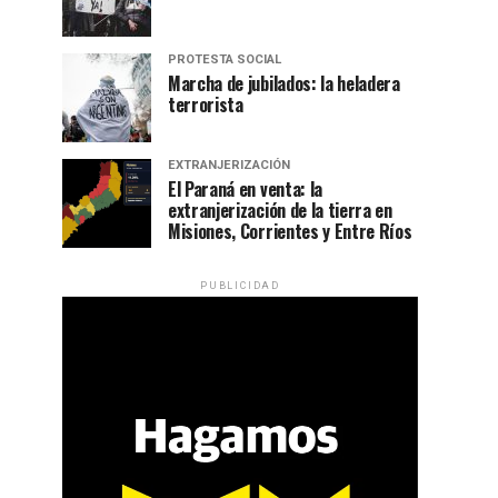
PROTESTA SOCIAL
Marcha de jubilados: la heladera
terrorista
EXTRANJERIZACIÓN
El Paraná en venta: la
extranjerización de la tierra en
Misiones, Corrientes y Entre Ríos
PUBLICIDAD