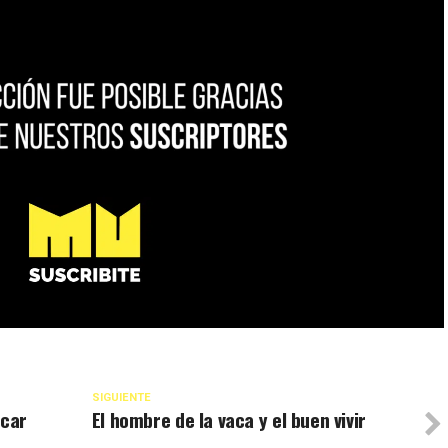
SIGUIENTE
icar
El hombre de la vaca y el buen vivir