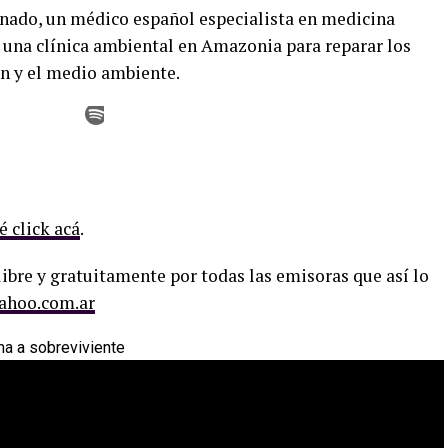
ado, un médico español especialista en medicina
ó una clínica ambiental en Amazonia para reparar los
ón y el medio ambiente.
é click acá
.
ibre y gratuitamente por todas las emisoras que así lo
ahoo.com.ar