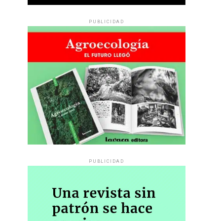
PUBLICIDAD
PUBLICIDAD