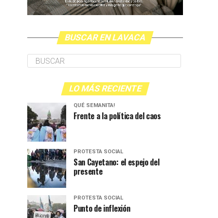
BUSCAR EN LAVACA
LO MÁS RECIENTE
QUÉ SEMANITA!
Frente a la política del caos
PROTESTA SOCIAL
San Cayetano: el espejo del
presente
PROTESTA SOCIAL
Punto de inflexión