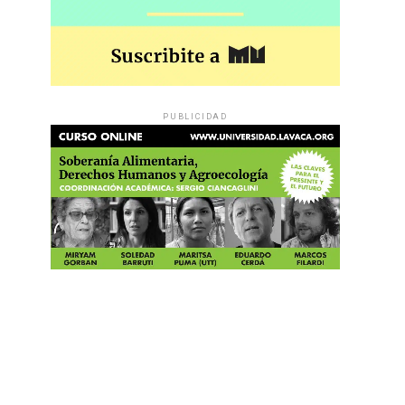
PUBLICIDAD