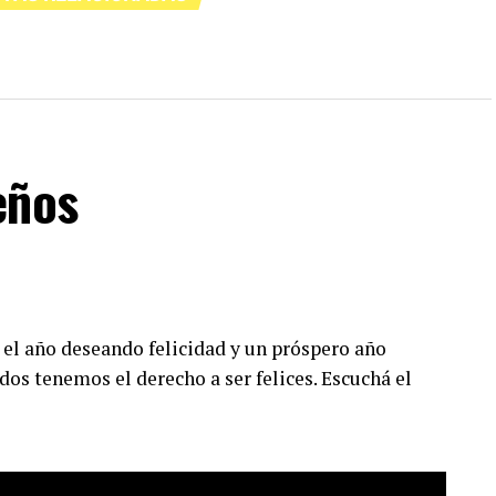
eños
 el año deseando felicidad y un próspero año
dos tenemos el derecho a ser felices. Escuchá el