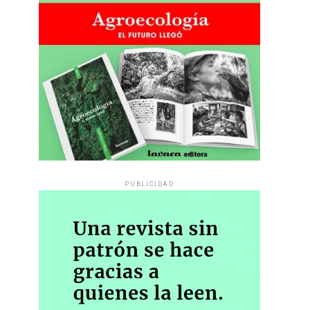
PUBLICIDAD