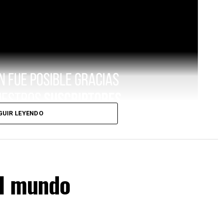
GUIR LEYENDO
el mundo