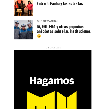
Entre la Pacha y las estrellas
QUÉ SEMANITA!
IA, FMI, FIFA y otras pequeñas
anécdotas sobre las instituciones
PUBLICIDAD