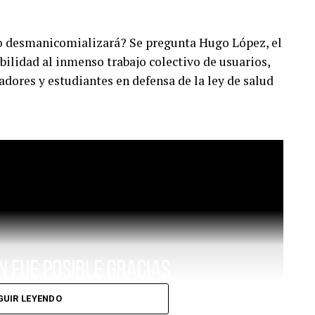
o desmanicomializará? Se pregunta Hugo López, el
ibilidad al inmenso trabajo colectivo de usuarios,
adores y estudiantes en defensa de la ley de salud
GUIR LEYENDO