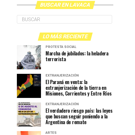
BUSCAR EN LAVACA
LO MÁS RECIENTE
PROTESTA SOCIAL
Marcha de jubilados: la heladera
terrorista
EXTRANJERIZACIÓN
El Paraná en venta: la
extranjerización de la tierra en
Misiones, Corrientes y Entre Ríos
EXTRANJERIZACIÓN
El verdadero riesgo país: las leyes
que buscan seguir poniendo a la
Argentina de remate
ARTES