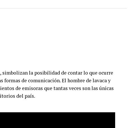
, simbolizan la posibilidad de contar lo que ocurre
vas formas de comunicación. El hombre de lavaca y
ientos de emisoras que tantas veces son las únicas
itorios del país.