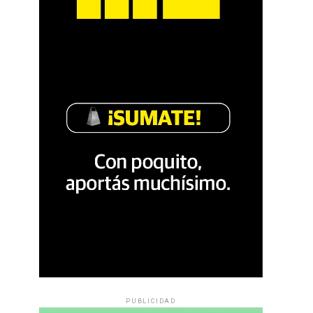
PUBLICIDAD