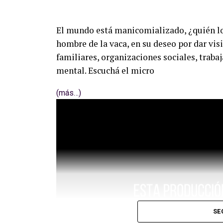
El mundo está manicomializado, ¿quién l
hombre de la vaca, en su deseo por dar vis
familiares, organizaciones sociales, trabaj
mental. Escuchá el micro
(más…)
SE