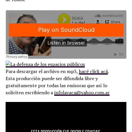
Para descargar el archivo en mp3,
hacé click acá
.
Esta producción puede ser difundida libre y
gratuitamente por todas las emisoras que así lo
soliciten escribiendo a
infolavaca@yahoo.com.ar