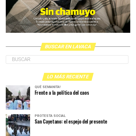
BUSCAR EN LAVACA
LO MÁS RECIENTE
QUÉ SEMANITA!
Frente a la política del caos
PROTESTA SOCIAL
San Cayetano: el espejo del presente