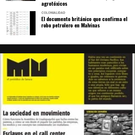
agrotóxicos
COLONIALIDAD
El documento británico que confirma el
robo petrolero en Malvinas