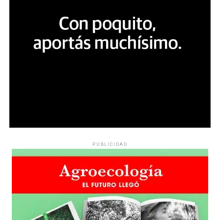
PUBLICIDAD