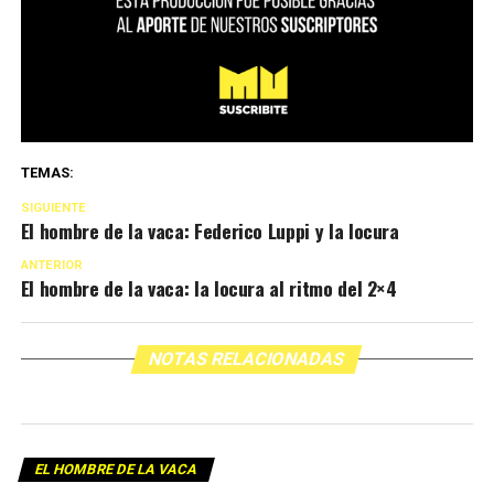
TEMAS:
SIGUIENTE
El hombre de la vaca: Federico Luppi y la locura
ANTERIOR
El hombre de la vaca: la locura al ritmo del 2×4
NOTAS RELACIONADAS
EL HOMBRE DE LA VACA