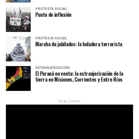
PROTESTA SOCIAL
Punto de inflexión
PROTESTA SOCIAL
Marcha de jubilados: la heladera terrorista
EXTRANJERIZACIÓN
El Paraná en venta: la extranjerización de la
tierra en Misiones, Corrientes y Entre Ríos
PUBLICIDAD