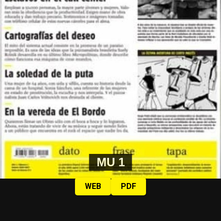
MU 1
WEB
PDF