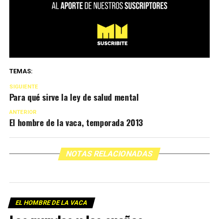
TEMAS:
SIGUIENTE
Para qué sirve la ley de salud mental
ANTERIOR
El hombre de la vaca, temporada 2013
NOTAS RELACIONADAS
EL HOMBRE DE LA VACA