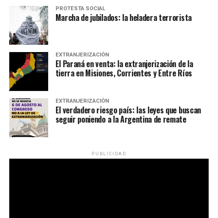
PROTESTA SOCIAL
Marcha de jubilados: la heladera terrorista
EXTRANJERIZACIÓN
El Paraná en venta: la extranjerización de la
tierra en Misiones, Corrientes y Entre Ríos
EXTRANJERIZACIÓN
El verdadero riesgo país: las leyes que buscan
seguir poniendo a la Argentina de remate
PUBLICIDAD