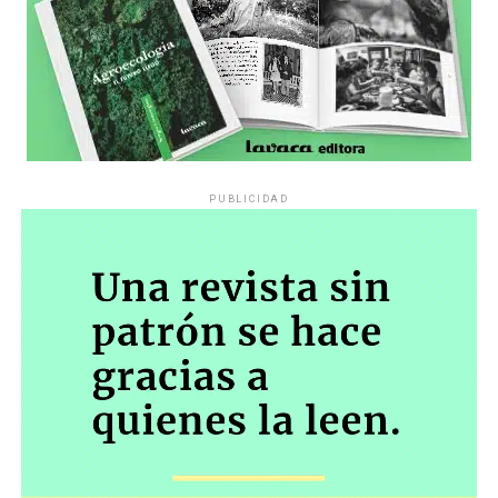
PUBLICIDAD