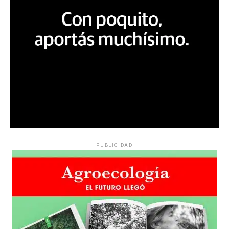
PUBLICIDAD