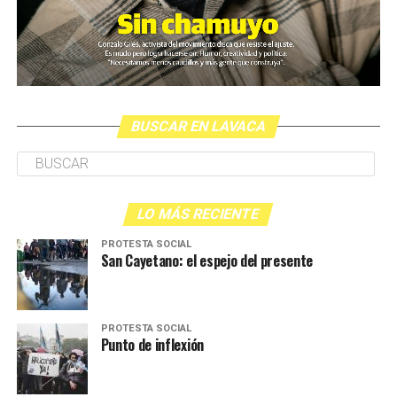
BUSCAR EN LAVACA
LO MÁS RECIENTE
PROTESTA SOCIAL
San Cayetano: el espejo del presente
PROTESTA SOCIAL
Punto de inflexión