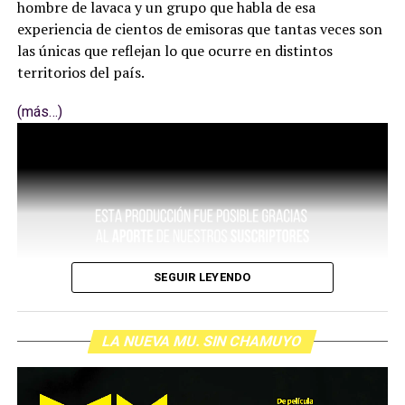
hombre de lavaca y un grupo que habla de esa
experiencia de cientos de emisoras que tantas veces son
las únicas que reflejan lo que ocurre en distintos
territorios del país.
(más…)
SEGUIR LEYENDO
LA NUEVA MU. SIN CHAMUYO