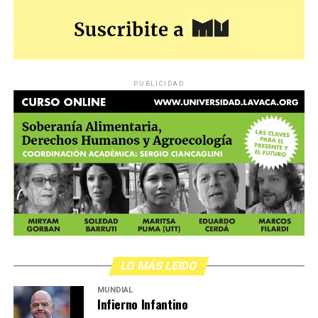
PUBLICIDAD
LO MÁS LEIDO
MUNDIAL
Infierno Infantino