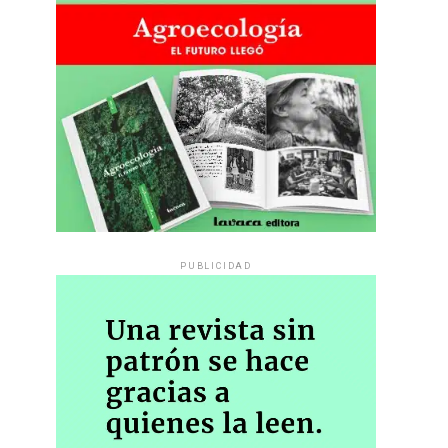
PUBLICIDAD