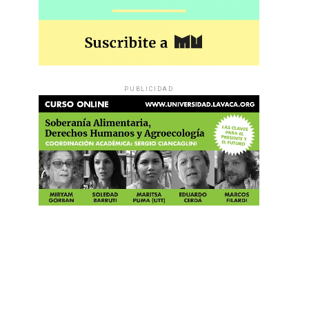
PUBLICIDAD