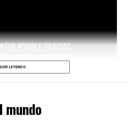
GUIR LEYENDO
el mundo