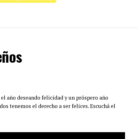
eños
 el año deseando felicidad y un próspero año
dos tenemos el derecho a ser felices. Escuchá el