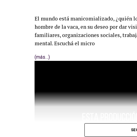
El mundo está manicomializado, ¿quién l
hombre de la vaca, en su deseo por dar vis
familiares, organizaciones sociales, trabaj
mental. Escuchá el micro
(más…)
SE