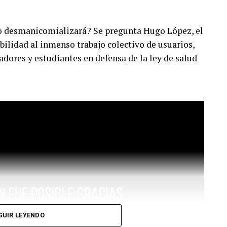
o desmanicomializará? Se pregunta Hugo López, el
ibilidad al inmenso trabajo colectivo de usuarios,
adores y estudiantes en defensa de la ley de salud
GUIR LEYENDO