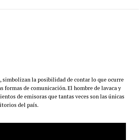
, simbolizan la posibilidad de contar lo que ocurre
vas formas de comunicación. El hombre de lavaca y
ientos de emisoras que tantas veces son las únicas
itorios del país.