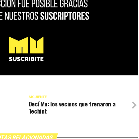
SIGUIENTE
Decí Mu: los vecinos que frenaron a
Techint
TAS RELACIONADAS