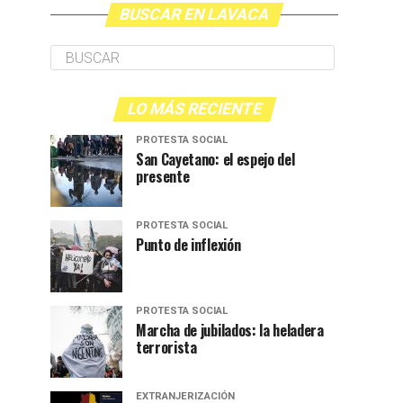
BUSCAR EN LAVACA
LO MÁS RECIENTE
PROTESTA SOCIAL
San Cayetano: el espejo del
presente
PROTESTA SOCIAL
Punto de inflexión
PROTESTA SOCIAL
Marcha de jubilados: la heladera
terrorista
EXTRANJERIZACIÓN