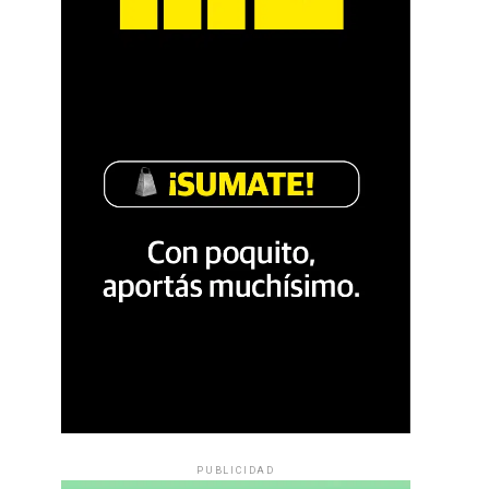
PUBLICIDAD