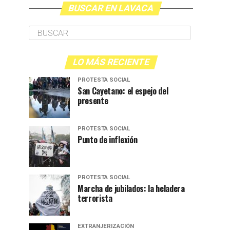
BUSCAR EN LAVACA
LO MÁS RECIENTE
PROTESTA SOCIAL
San Cayetano: el espejo del
presente
PROTESTA SOCIAL
Punto de inflexión
PROTESTA SOCIAL
Marcha de jubilados: la heladera
terrorista
EXTRANJERIZACIÓN