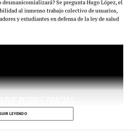
o desmanicomializará? Se pregunta Hugo López, el
ibilidad al inmenso trabajo colectivo de usuarios,
adores y estudiantes en defensa de la ley de salud
GUIR LEYENDO