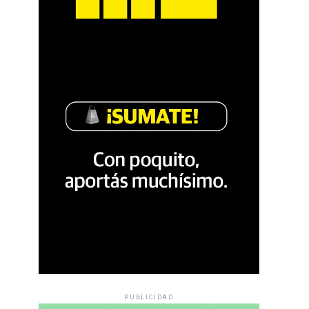
PUBLICIDAD