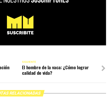
SIGUIENTE
ación
El hombre de la vaca: ¿Cómo lograr
calidad de vida?
TAS RELACIONADAS