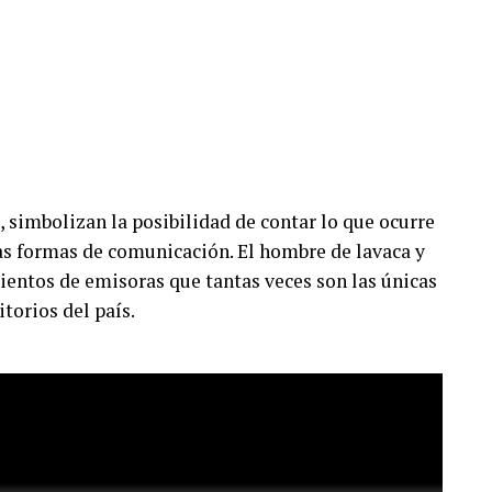
, simbolizan la posibilidad de contar lo que ocurre
vas formas de comunicación. El hombre de lavaca y
ientos de emisoras que tantas veces son las únicas
itorios del país.