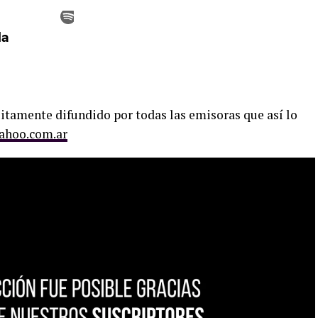
uitamente difundido por todas las emisoras que así lo
ahoo.com.ar