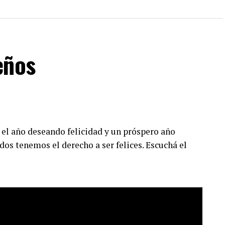
eños
 el año deseando felicidad y un próspero año
dos tenemos el derecho a ser felices. Escuchá el