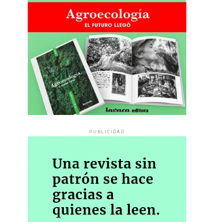
PUBLICIDAD