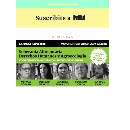
PUBLICIDAD