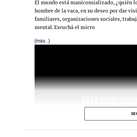
El mundo está manicomializado, ¿quién l
hombre de la vaca, en su deseo por dar vis
familiares, organizaciones sociales, trabaj
mental. Escuchá el micro
(más…)
SE