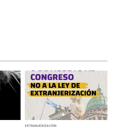
EXTRANJERIZACIÓN