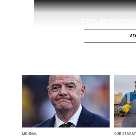
SE
MUNDIAL
QUÉ SEMANIT