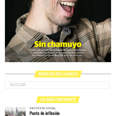
BUSCAR EN LAVACA
LO MÁS RECIENTE
PROTESTA SOCIAL
Punto de inflexión