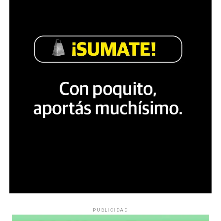
PUBLICIDAD