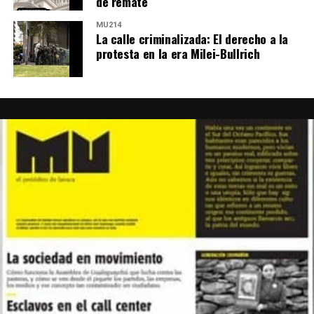
de remate
MU214
La calle criminalizada: El derecho a la
protesta en la era Milei-Bullrich