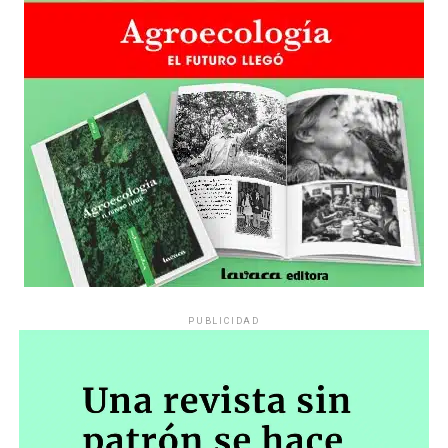
PUBLICIDAD