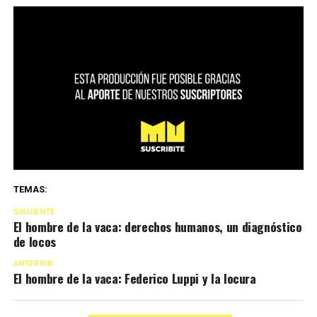
TEMAS:
SIGUIENTE
El hombre de la vaca: derechos humanos, un diagnóstico
de locos
ANTERIOR
El hombre de la vaca: Federico Luppi y la locura