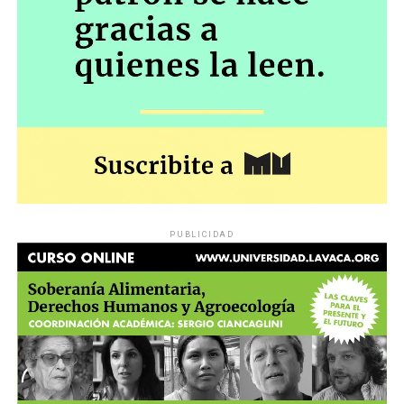
PUBLICIDAD