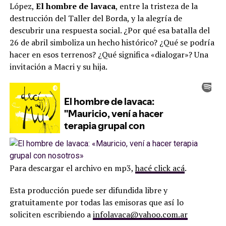
López,
El hombre de lavaca
, entre la tristeza de la
destrucción del Taller del Borda, y la alegría de
descubrir una respuesta social. ¿Por qué esa batalla del
26 de abril simboliza un hecho histórico? ¿Qué se podría
hacer en esos terrenos? ¿Qué significa «dialogar»? Una
invitación a Macri y su hija.
Para descargar el archivo en mp3,
hacé click acá
.
Esta producción puede ser difundida libre y
gratuitamente por todas las emisoras que así lo
soliciten escribiendo a
infolavaca@yahoo.com.ar