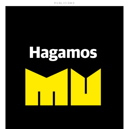
PUBLICIDAD