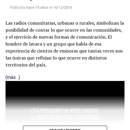
Publicada
hace 10 años
el
16/12/2016
Las radios comunitarias, urbanas o rurales, simbolizan la
posibilidad de contar lo que ocurre en las comunidades,
y el ejercicio de nuevas formas de comunicación. El
hombre de lavaca y un grupo que habla de esa
experiencia de cientos de emisoras que tantas veces son
las únicas que reflejan lo que ocurre en distintos
territorios del país.
(más…)