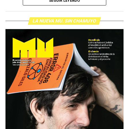
SEGUIR LEYENDO
LA NUEVA MU. SIN CHAMUYO