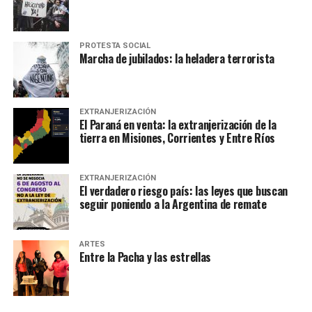
PROTESTA SOCIAL
Marcha de jubilados: la heladera terrorista
EXTRANJERIZACIÓN
El Paraná en venta: la extranjerización de la
tierra en Misiones, Corrientes y Entre Ríos
EXTRANJERIZACIÓN
El verdadero riesgo país: las leyes que buscan
seguir poniendo a la Argentina de remate
ARTES
Entre la Pacha y las estrellas