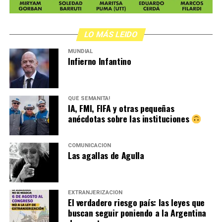
LO MÁS LEIDO
MUNDIAL
Infierno Infantino
QUÉ SEMANITA!
IA, FMI, FIFA y otras pequeñas
anécdotas sobre las instituciones
COMUNICACIÓN
Las agallas de Agulla
EXTRANJERIZACIÓN
El verdadero riesgo país: las leyes que
buscan seguir poniendo a la Argentina