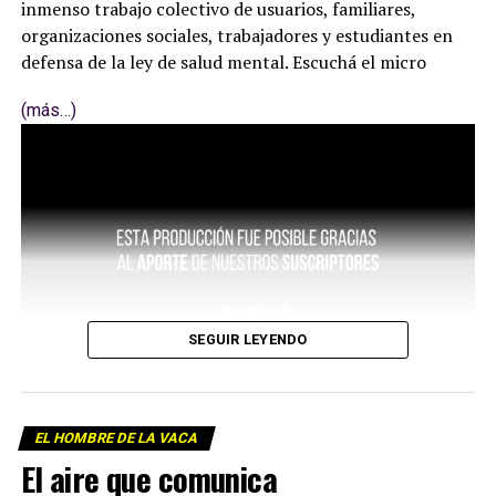
inmenso trabajo colectivo de usuarios, familiares,
organizaciones sociales, trabajadores y estudiantes en
defensa de la ley de salud mental. Escuchá el micro
(más…)
SEGUIR LEYENDO
EL HOMBRE DE LA VACA
El aire que comunica