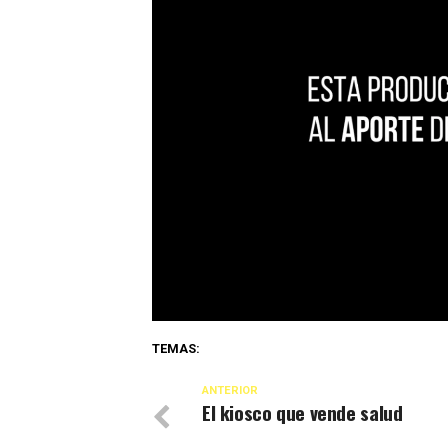
TEMAS:
ANTERIOR
El kiosco que vende salud