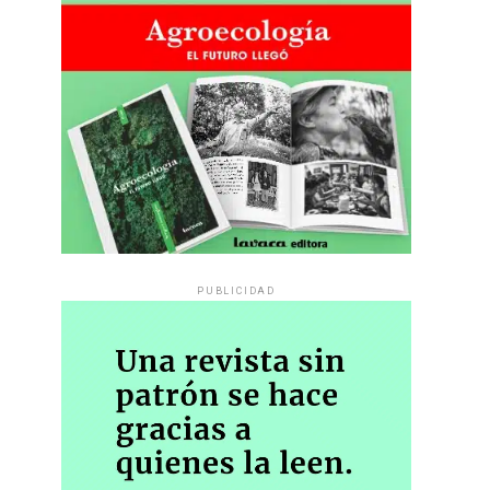
PUBLICIDAD