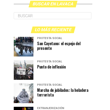
BUSCAR EN LAVACA
LO MÁS RECIENTE
PROTESTA SOCIAL
San Cayetano: el espejo del
presente
PROTESTA SOCIAL
Punto de inflexión
PROTESTA SOCIAL
Marcha de jubilados: la heladera
terrorista
EXTRANJERIZACIÓN