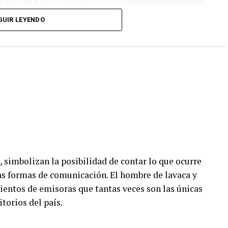
GUIR LEYENDO
, simbolizan la posibilidad de contar lo que ocurre
vas formas de comunicación. El hombre de lavaca y
ientos de emisoras que tantas veces son las únicas
itorios del país.