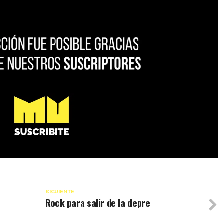
SIGUIENTE
Rock para salir de la depre