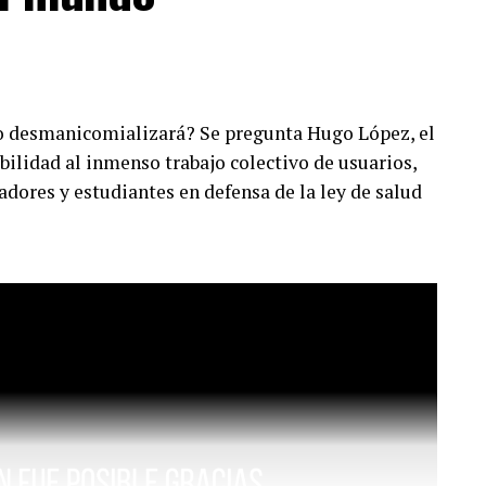
o desmanicomializará? Se pregunta Hugo López, el
ibilidad al inmenso trabajo colectivo de usuarios,
adores y estudiantes en defensa de la ley de salud