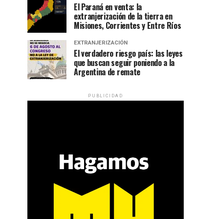
El Paraná en venta: la
extranjerización de la tierra en
Misiones, Corrientes y Entre Ríos
EXTRANJERIZACIÓN
El verdadero riesgo país: las leyes
que buscan seguir poniendo a la
Argentina de remate
PUBLICIDAD