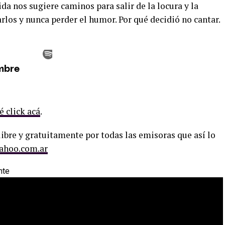
a nos sugiere caminos para salir de la locura y la
rlos y nunca perder el humor. Por qué decidió no cantar.
é click acá
.
ibre y gratuitamente por todas las emisoras que así lo
ahoo.com.ar