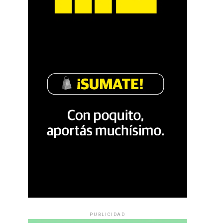
PUBLICIDAD