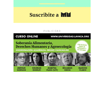
PUBLICIDAD