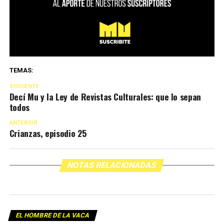
TEMAS:
SIGUIENTE
Decí Mu y la Ley de Revistas Culturales: que lo sepan
todos
ANTERIOR
Crianzas, episodio 25
NOTAS RELACIONADAS
EL HOMBRE DE LA VACA