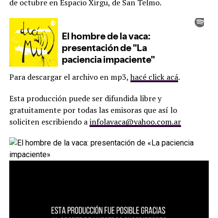
de octubre en Espacio Xirgu, de San Telmo.
Para descargar el archivo en mp3,
hacé click acá
.
Esta producción puede ser difundida libre y
gratuitamente por todas las emisoras que así lo
soliciten escribiendo a
infolavaca@yahoo.com.ar