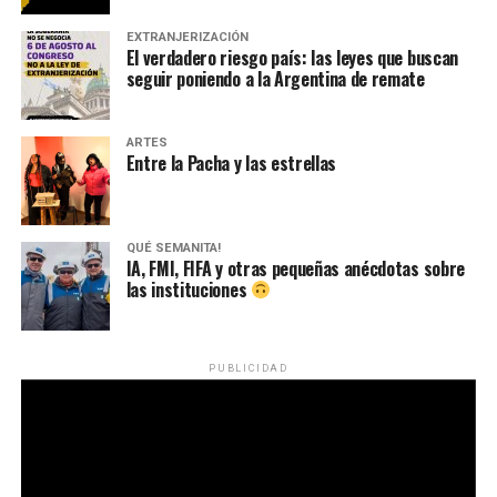
EXTRANJERIZACIÓN
El verdadero riesgo país: las leyes que buscan
seguir poniendo a la Argentina de remate
ARTES
Entre la Pacha y las estrellas
QUÉ SEMANITA!
IA, FMI, FIFA y otras pequeñas anécdotas sobre
las instituciones
PUBLICIDAD