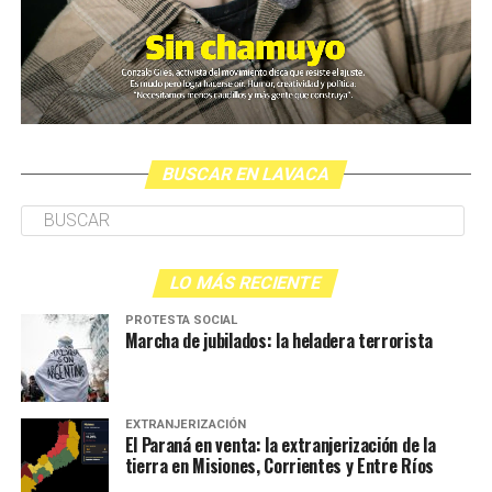
BUSCAR EN LAVACA
LO MÁS RECIENTE
PROTESTA SOCIAL
Marcha de jubilados: la heladera terrorista
EXTRANJERIZACIÓN
El Paraná en venta: la extranjerización de la
tierra en Misiones, Corrientes y Entre Ríos