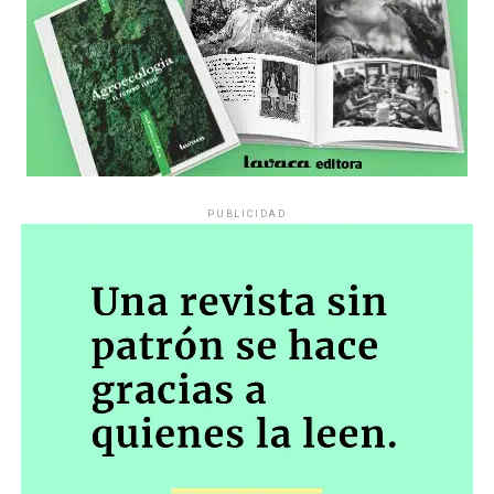
PUBLICIDAD