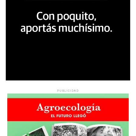
PUBLICIDAD