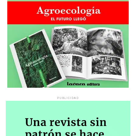
PUBLICIDAD