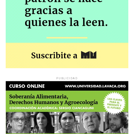
PUBLICIDAD