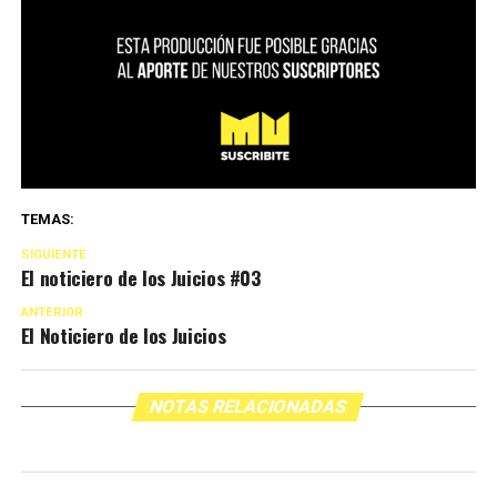
TEMAS:
SIGUIENTE
El noticiero de los Juicios #03
ANTERIOR
El Noticiero de los Juicios
NOTAS RELACIONADAS