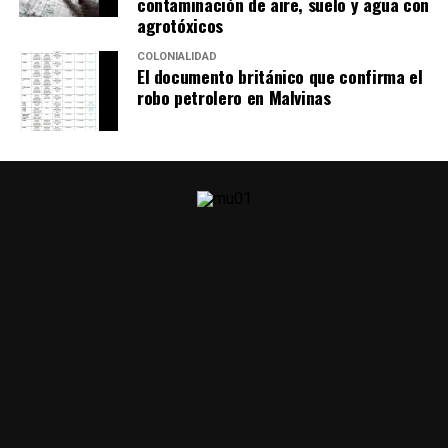
contaminación de aire, suelo y agua con
agrotóxicos
COLONIALIDAD
El documento británico que confirma el
robo petrolero en Malvinas