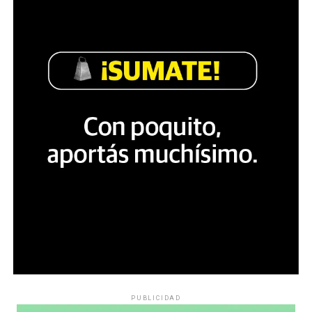
PUBLICIDAD