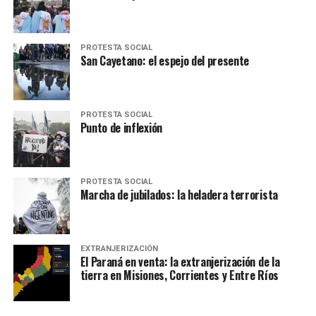
PROTESTA SOCIAL
San Cayetano: el espejo del presente
PROTESTA SOCIAL
Punto de inflexión
PROTESTA SOCIAL
Marcha de jubilados: la heladera terrorista
EXTRANJERIZACIÓN
El Paraná en venta: la extranjerización de la
tierra en Misiones, Corrientes y Entre Ríos