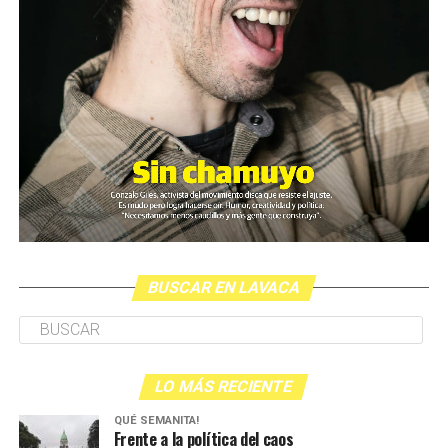
BUSCAR EN LAVACA
LO MÁS RECIENTE
QUÉ SEMANITA!
Frente a la política del caos