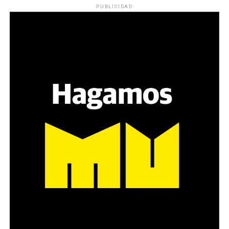
PUBLICIDAD